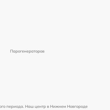
Парогенераторов
го периода. Наш центр в Нижнем Новгороде