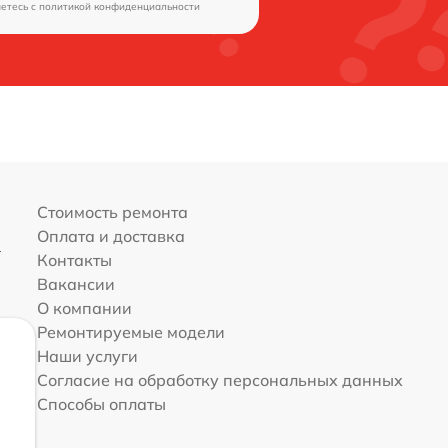
аетесь c
политикой конфиденциальности
Стоимость ремонта
Оплата и доставка
Контакты
Вакансии
О компании
Ремонтируемые модели
Наши услуги
Согласие на обработку персональных данных
Способы оплаты