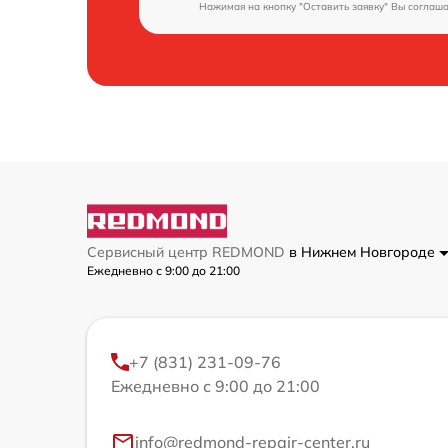
Нажимая на кнопку "Оставить заявку" Вы соглаш
Сервисный центр REDMOND
в Нижнем Новгороде
Ежедневно с 9:00 до 21:00
+7 (831) 231-09-76
Ежедневно с 9:00 до 21:00
info@redmond-repair-center.ru