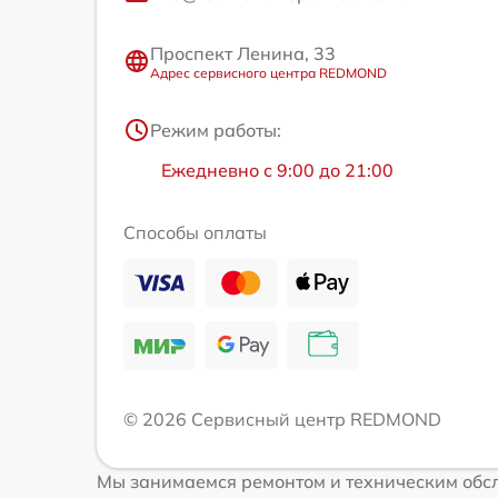
Проспект Ленина, 33
Адрес сервисного центра REDMOND
Режим работы:
Ежедневно с 9:00 до 21:00
Способы оплаты
© 2026 Сервисный центр REDMOND
Мы занимаемся ремонтом и техническим обс