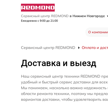
Сервисный центр REDMOND
в Нижнем Новгороде
Ежедневно с 9:00 до 21:00
О компании
Сервисный центр REDMOND
Оплата и дос
Доставка и выезд
Наш сервисный центр техники REDMOND пре
удобный и быстрый сервис доставки для всех
Мы понимаем, насколько важна надежность 
области ремонта техники, поэтому мы предл
вариантов доставки, чтобы удовлетворить ва