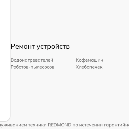
Ремонт устройств
Водонагревателей
Кофемашин
Роботов-пылесосов
Хлебопечек
луживанием техники REDMOND по истечении гарантийно