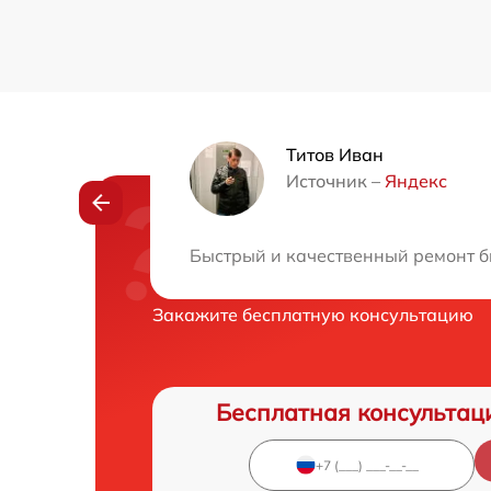
Титов Иван
Источник –
Яндекс
Нужна консульта
Быстрый и качественный ремонт б
Закажите бесплатную консультацию
Бесплатная консультац