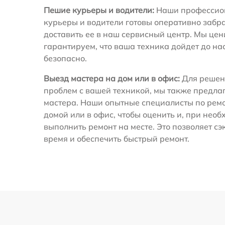
Пешие курьеры и водители:
Наши профессио
курьеры и водители готовы оперативно забра
доставить ее в наш сервисный центр. Мы це
гарантируем, что ваша техника дойдет до на
безопасно.
Выезд мастера на дом или в офис:
Для решен
проблем с вашей техникой, мы также предла
мастера. Наши опытные специалисты по ремо
домой или в офис, чтобы оценить и, при необ
выполнить ремонт на месте. Это позволяет с
время и обеспечить быстрый ремонт.