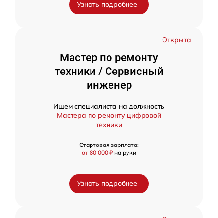
Узнать подробнее
Открыта
Мастер по ремонту
техники / Сервисный
инженер
Ищем специалиста на должность
Мастера по ремонту цифровой
техники
Стартовая зарплата:
от 80 000 ₽
на руки
Узнать подробнее