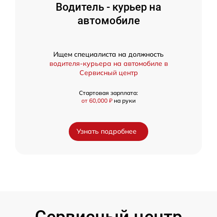
Водитель - курьер на
автомобиле
Ищем специалиста на должность
водителя-курьера на автомобиле в
Сервисный центр
Стартовая зарплата:
от 60,000 ₽
на руки
Узнать подробнее