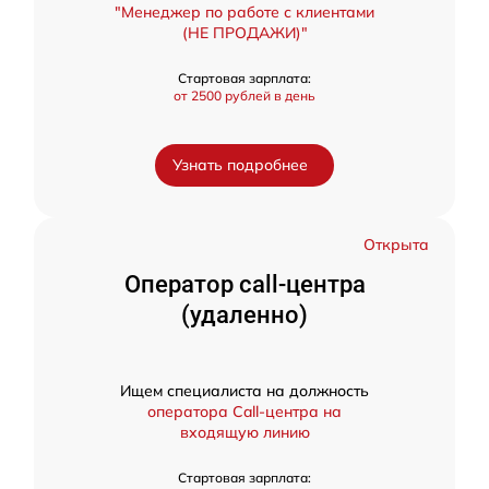
"Менеджер по работе с клиентами
(НЕ ПРОДАЖИ)"
Стартовая зарплата:
от 2500 рублей в день
Узнать подробнее
Открыта
Оператор call-центра
(удаленно)
Ищем специалиста на должность
оператора Call-центра на
входящую линию
Стартовая зарплата: