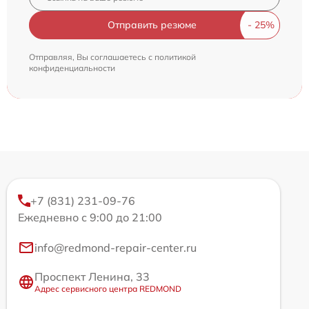
Отправить резюме
Отправляя, Вы соглашаетесь с
политикой
конфиденциальности
+7 (831) 231-09-76
Ежедневно с 9:00 до 21:00
info@redmond-repair-center.ru
Проспект Ленина, 33
Адрес сервисного центра REDMOND