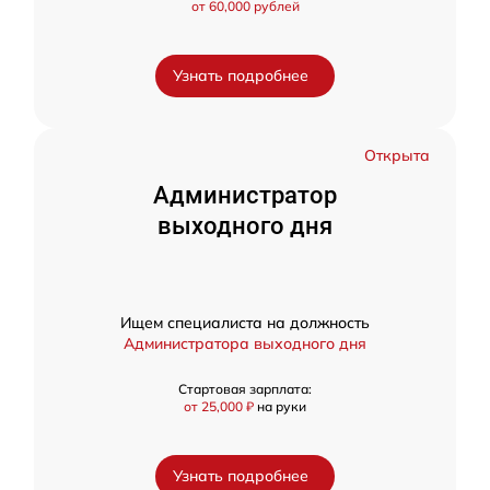
от 60,000 рублей
Узнать подробнее
Открыта
Администратор
выходного дня
Ищем специалиста на должность
Администратора выходного дня
Стартовая зарплата:
от 25,000 ₽
на руки
Узнать подробнее