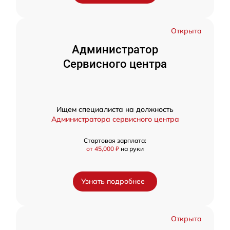
Открыта
Администратор
Сервисного центра
Ищем специалиста на должность
Администратора сервисного центра
Стартовая зарплата:
от 45,000 ₽
на руки
Узнать подробнее
Открыта