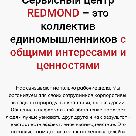
Сервисный центр
REDMOND
– это
коллектив
единомышленников
с
общими интересами и
ценностями
Нас связывают не только рабочие дела. Мы
организуем для своих сотрудников корпоративы,
выезды на природу, в аквапарки, на экскурсии.
Общение в неформальной обстановке помогает
людям лучше узнавать друг друга и как результат –
выстраивать эффективное взаимодействие. Это
позволяет нам достигать поставленных целей и