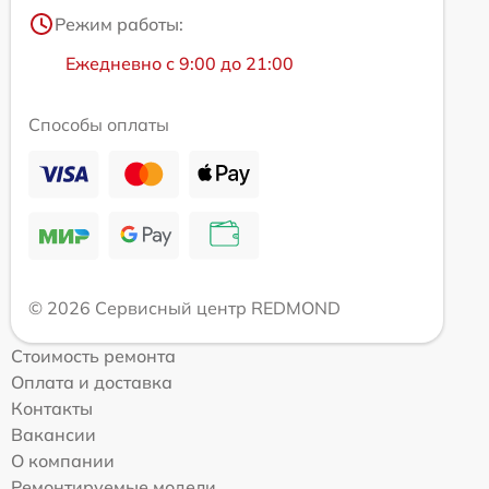
Режим работы:
Ежедневно с 9:00 до 21:00
Способы оплаты
© 2026 Сервисный центр REDMOND
Стоимость ремонта
Оплата и доставка
Контакты
Вакансии
О компании
Ремонтируемые модели