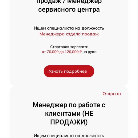
продаж / Менеджер
сервисного центра
Ищем специалиста на должность
Менеджера отдела продаж
Стартовая зарплата:
от 70,000 до 120,000 ₽
на руки
Узнать подробнее
Открыта
Менеджер по работе с
клиентами (НЕ
ПРОДАЖИ)
Ищем специалиста на должность