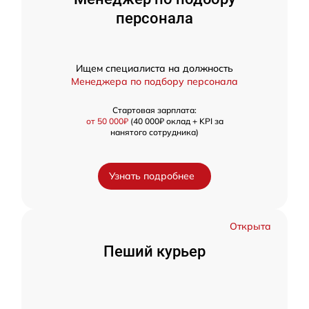
персонала
Ищем специалиста на должность
Менеджера по подбору персонала
Стартовая зарплата:
от 50 000₽
(40 000₽ оклад + KPI за
нанятого сотрудника)
Узнать подробнее
Открыта
Пеший курьер