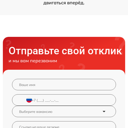
двигаться вперёд.
Отправьте свой отклик
и мы вам перезвоним