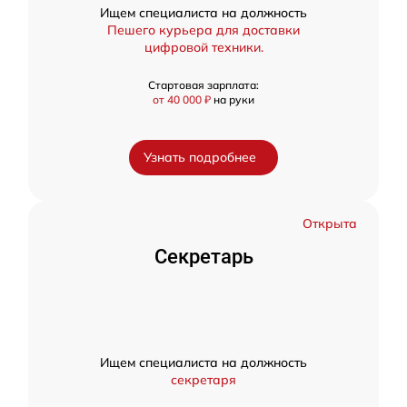
Ищем специалиста на должность
Пешего курьера для доставки
цифровой техники.
Стартовая зарплата:
от 40 000 ₽
на руки
Узнать подробнее
Открыта
Секретарь
Ищем специалиста на должность
секретаря