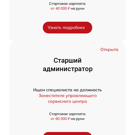
Стартовая зарплата:
от 40 000 ₽
на руки
Узнать подробнее
Открыта
Старший
администратор
Ищем специалиста на должность
Заместителя управляющего
сервисного центра
Стартовая зарплата:
от 60 000 ₽
на руки