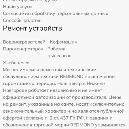
Наши услуги
Согласие на обработку персональных данных
Способы оплаты
Ремонт устройств
Водонагревателей
Кофемашин
Парогенераторов
Роботов-
пылесосов
Хлебопечек
Мы занимаемся ремонтом и техническим
обслуживанием техники REDMOND по истечении
гарантийного периода. Наш центр в Нижнем
Новгороде работает независимо и не имеет
официальной авторизации от производителя. Цены
на ремонт, указанные на сайте, носят исключительно
ознакомительный характер и не являются публичной
офертой согласно п. 2 ст. 437 ГК РФ. Названия и
обозначения торговой марки REDMOND упоминаются