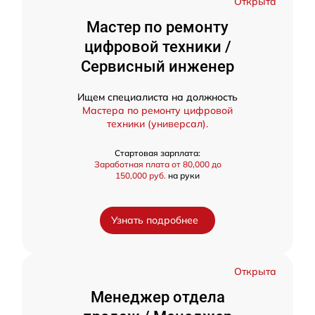
Открыта
Мастер по ремонту
цифровой техники /
Сервисный инженер
Ищем специалиста на должность
Мастера по ремонту цифровой
техники (универсал).
Стартовая зарплата:
Заработная плата от 80,000 до
150,000 руб.
на руки
Узнать подробнее
Открыта
Менеджер отдела