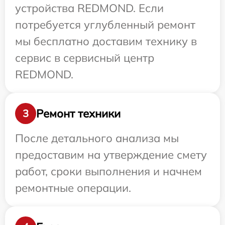
устройства REDMOND. Если
потребуется углубленный ремонт
мы бесплатно доставим технику в
сервис в сервисный центр
REDMOND.
Ремонт техники
3
После детального анализа мы
предоставим на утверждение смету
работ, сроки выполнения и начнем
ремонтные операции.