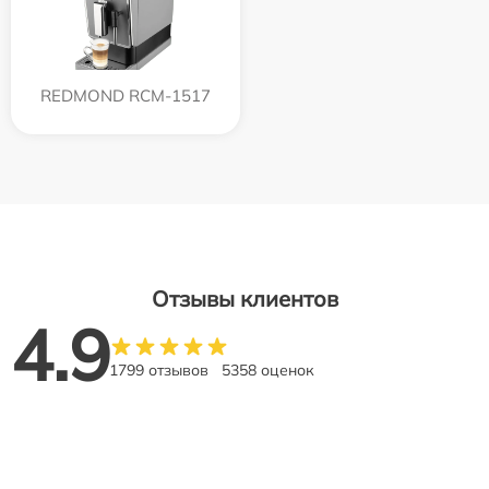
REDMOND RCM-1517
Отзывы клиентов
4.9
1799 отзывов
5358 оценок