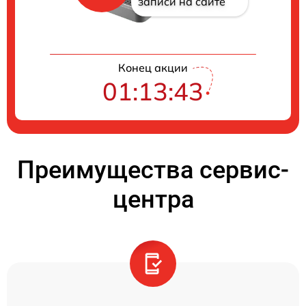
записи на сайте
Конец акции
01:13:42
Преимущества сервис-
центра