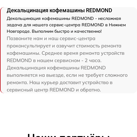
Декальцинация кофемашины REDMOND
Декальцинация кофемашины REDMOND - несложная
задача для нашего сервис-центра REDMOND в Нижнем
Новгороде. Выполним быстро и качественно!
Позвоните нам и наш сервис-центра
проконсультирует и озвучит стоимость ремонта
кофемашины. Среднее время ремонта устройств
REDMOND в нашем сервисном - 2 часа.
Декальцинация кофемашины REDMOND
выполняется на выезде, если не требует сложного
ремонта. Наш курьер доставит устройство в
сервисный центр REDMOND и обратно.