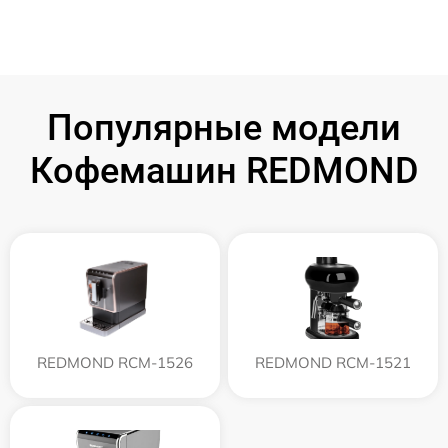
Популярные модели
Кофемашин REDMOND
REDMOND RCM-1526
REDMOND RCM-1521