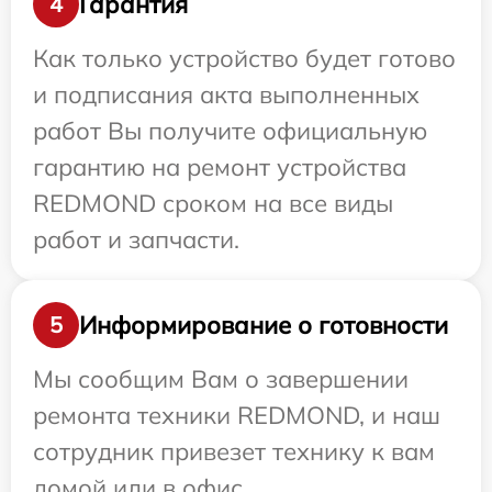
Гарантия
4
Как только устройство будет готово
и подписания акта выполненных
работ Вы получите официальную
гарантию на ремонт устройства
REDMOND сроком на все виды
работ и запчасти.
Информирование о готовности
5
Мы сообщим Вам о завершении
ремонта техники REDMOND, и наш
сотрудник привезет технику к вам
домой или в офис.