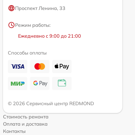
Проспект Ленина, 33
Режим работы:
Ежедневно с 9:00 до 21:00
Способы оплаты
© 2026 Сервисный центр REDMOND
Стоимость ремонта
Оплата и доставка
Контакты