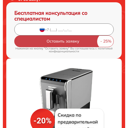
Бесплатная консультация со
специалистом
Оставить заявку
Нажимая на кнопку "Оставить заявку" Вы соглашаетесь c
политикой
конфиденциальности
Скидка по
-20%
предварительной