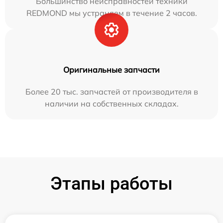
Большинство неисправностей техники
REDMOND мы устраняем в течение 2 часов.
Оригинальные запчасти
Более 20 тыс. запчастей от производителя в
наличии на собственных складах.
Этапы работы