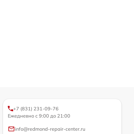
+7 (831) 231-09-76
Ежедневно с 9:00 до 21:00
info@redmond-repair-center.ru