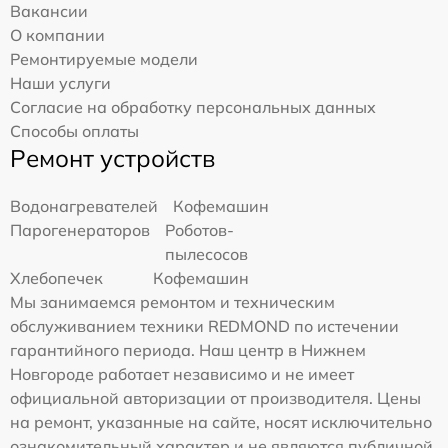
Вакансии
О компании
Ремонтируемые модели
Наши услуги
Согласие на обработку персональных данных
Способы оплаты
Ремонт устройств
Водонагревателей
Кофемашин
Парогенераторов
Роботов-
пылесосов
Хлебопечек
Кофемашин
Мы занимаемся ремонтом и техническим
обслуживанием техники REDMOND по истечении
гарантийного периода. Наш центр в Нижнем
Новгороде работает независимо и не имеет
официальной авторизации от производителя. Цены
на ремонт, указанные на сайте, носят исключительно
ознакомительный характер и не являются публичной