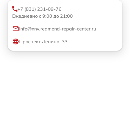
+7 (831) 231-09-76
Ежедневно с 9:00 до 21:00
info@nnv.redmond-repair-center.ru
Проспект Ленина, 33