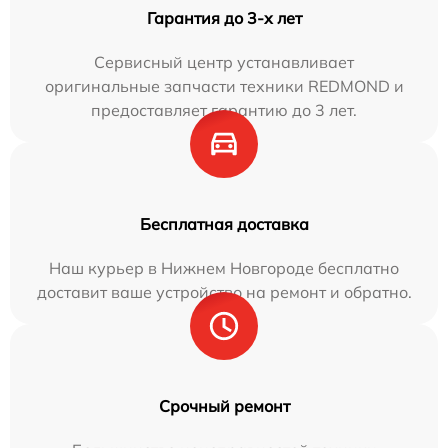
Гарантия до 3-х лет
Сервисный центр устанавливает
оригинальные запчасти техники REDMOND и
предоставляет гарантию до 3 лет.
Бесплатная доставка
Наш курьер в Нижнем Новгороде бесплатно
доставит ваше устройство на ремонт и обратно.
Срочный ремонт