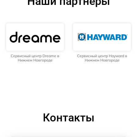
Наши партнёры
Сервисный центр Dreame в
Сервисный центр Hayward в
Нижнем Новгороде
Нижнем Новгороде
Контакты