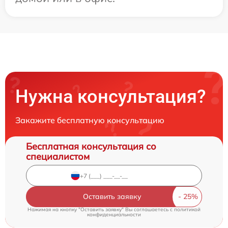
Нужна консультация?
Закажите бесплатную консультацию
Бесплатная консультация со
специалистом
Оставить заявку
Нажимая на кнопку "Оставить заявку" Вы соглашаетесь c
политикой
конфиденциальности