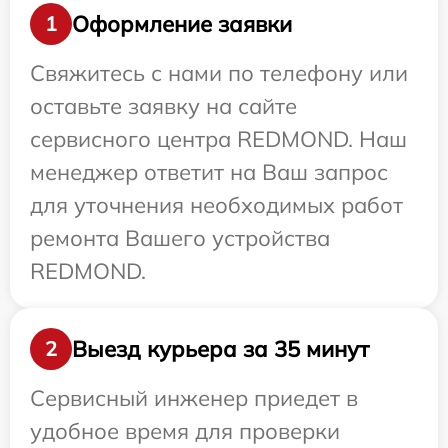
Оформление заявки
1
Свяжитесь с нами по телефону или
оставьте заявку на сайте
сервисного центра REDMOND. Наш
менеджер ответит на Ваш запрос
для уточнения необходимых работ
ремонта Вашего устройства
REDMOND.
Выезд курьера за 35 минут
2
Сервисный инженер приедет в
удобное время для проверки