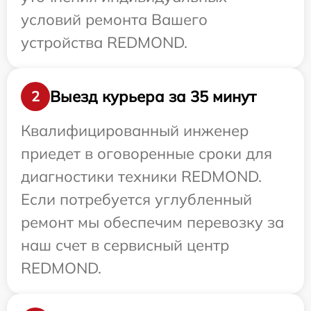
условий ремонта Вашего
устройства REDMOND.
Выезд курьера за 35 минут
2
Квалифицированный инженер
приедет в оговоренные сроки для
диагностики техники REDMOND.
Если потребуется углубленный
ремонт мы обеспечим перевозку за
наш счет в сервисный центр
REDMOND.