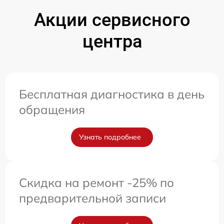
Акции сервисного
центра
Бесплатная диагностика в день
обращения
Узнать подробнее
Скидка на ремонт -25% по
предварительной записи