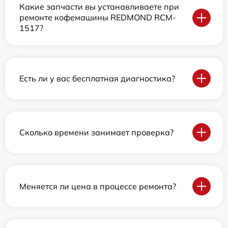
Какие запчасти вы устанавливаете при
ремонте кофемашины REDMOND RCM-
1517?
Есть ли у вас бесплатная диагностика?
Сколько времени занимает проверка?
Меняется ли цена в процессе ремонта?