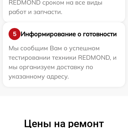
REDMOND сроком на все виды
работ и запчасти.
Информирование о готовности
5
Мы сообщим Вам о успешном
тестировании техники REDMOND, и
мы организуем доставку по
указанному адресу.
Цены на ремонт