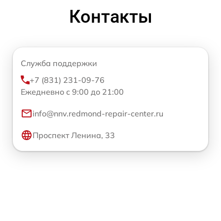
Контакты
Служба поддержки
+7 (831) 231-09-76
Ежедневно с 9:00 до 21:00
info@nnv.redmond-repair-center.ru
Проспект Ленина, 33