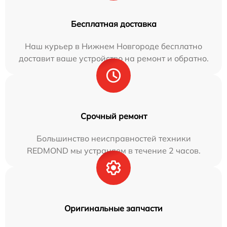
Бесплатная доставка
Наш курьер в Нижнем Новгороде бесплатно
доставит ваше устройство на ремонт и обратно.
Срочный ремонт
Большинство неисправностей техники
REDMOND мы устраняем в течение 2 часов.
Оригинальные запчасти