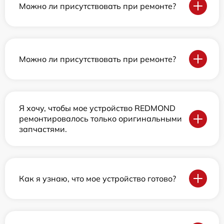
Можно ли присутствовать при ремонте?
Можно ли присутствовать при ремонте?
Я хочу, чтобы мое устройство REDMOND
ремонтировалось только оригинальными
запчастями.
Как я узнаю, что мое устройство готово?