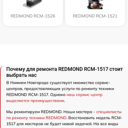
REDMOND RCM-1526
REDMOND RCM-1521
Почему для ремонта REDMOND RCM-1517 стоит
выбрать нас
В Нижнем Новгороде существует множество сервис-
центров, предоставляющих услуги по ремонту техники
REDMOND RCM-1517. Однако
наш сервис-центр
выделяется преимуществами
.
Мы ремонтируем REDMOND. Наши мастера -
специалисты
по ремонту техники REDMOND
. Восстановить модель RCM-
1517 для мастеров не будет новой задачей. На все виды