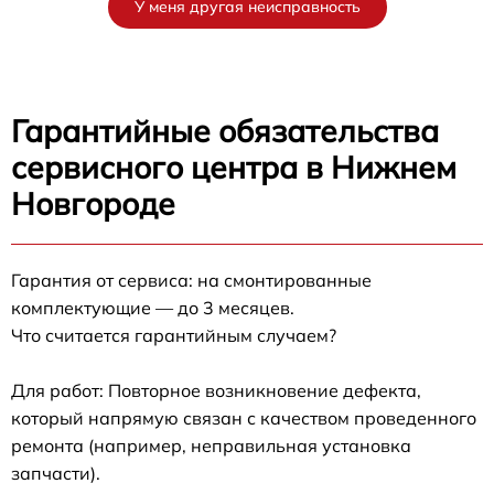
У меня другая неисправность
Гарантийные обязательства
сервисного центра в Нижнем
Новгороде
Гарантия от сервиса: на смонтированные
комплектующие — до 3 месяцев.
Что считается гарантийным случаем?
Для работ: Повторное возникновение дефекта,
который напрямую связан с качеством проведенного
ремонта (например, неправильная установка
запчасти).