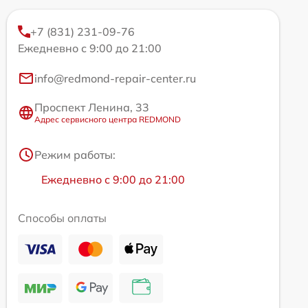
+7 (831) 231-09-76
Ежедневно с 9:00 до 21:00
info@redmond-repair-center.ru
Проспект Ленина, 33
Адрес сервисного центра REDMOND
Режим работы:
Ежедневно с 9:00 до 21:00
Способы оплаты