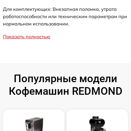
Для комплектующих: Внезапная поломка, утрата
работоспособности или техническим параметрам при
нормальном использовании.
Показать полностью
Популярные модели
Кофемашин REDMOND