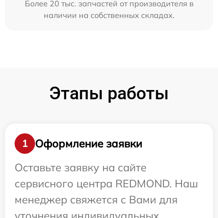
Более 20 тыс. запчастей от производителя в
наличии на собственных складах.
Этапы работы
Оформление заявки
1
Оставьте заявку на сайте
сервисного центра REDMOND. Наш
менеджер свяжется с Вами для
уточнения индивидуальных