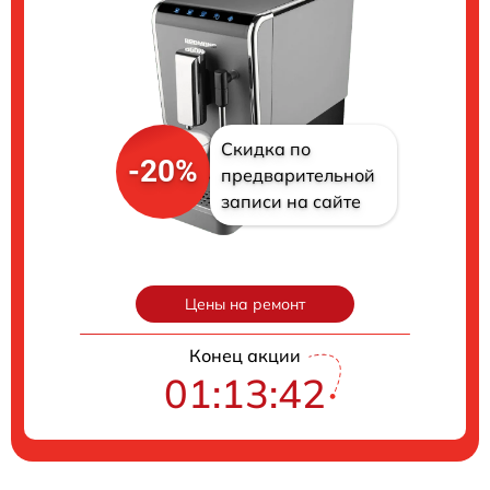
Скидка по
-20%
предварительной
записи на сайте
Цены на ремонт
Конец акции
01:13:41