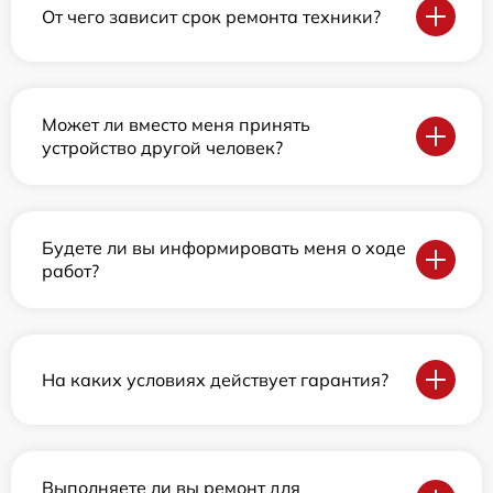
От чего зависит срок ремонта техники?
Может ли вместо меня принять
устройство другой человек?
Будете ли вы информировать меня о ходе
работ?
На каких условиях действует гарантия?
Выполняете ли вы ремонт для