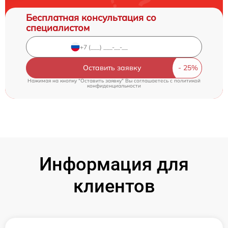
Бесплатная консультация со
специалистом
Оставить заявку
Нажимая на кнопку "Оставить заявку" Вы соглашаетесь c
политикой
конфиденциальности
Информация для
клиентов