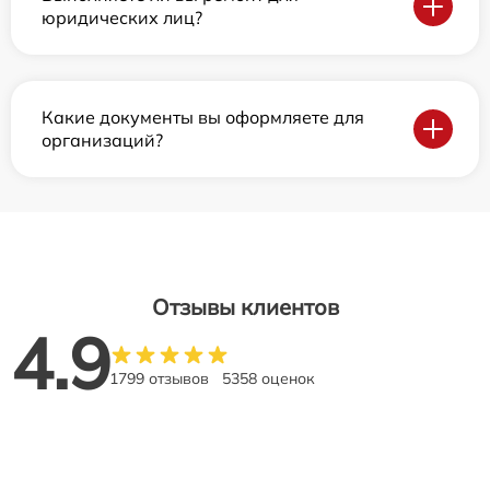
юридических лиц?
Какие документы вы оформляете для
организаций?
Отзывы клиентов
4.9
1799 отзывов
5358 оценок