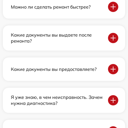
Можно ли сделать ремонт быстрее?
Какие документы вы выдаете после
ремонта?
Какие документы вы предоставляете?
Я уже знаю, в чем неисправность. Зачем
нужна диагностика?