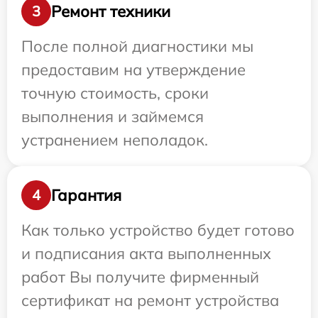
Ремонт техники
3
После полной диагностики мы
предоставим на утверждение
точную стоимость, сроки
выполнения и займемся
устранением неполадок.
Гарантия
4
Как только устройство будет готово
и подписания акта выполненных
работ Вы получите фирменный
сертификат на ремонт устройства