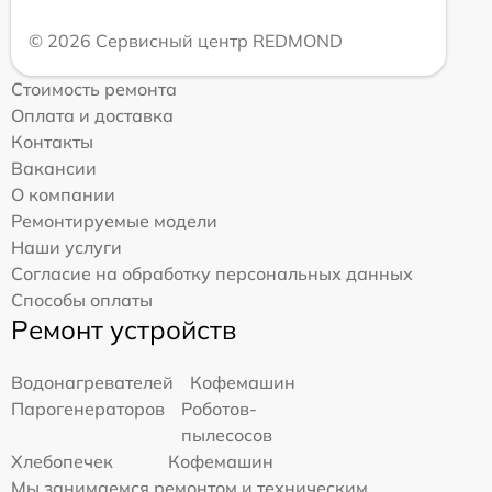
© 2026 Сервисный центр REDMOND
Стоимость ремонта
Оплата и доставка
Контакты
Вакансии
О компании
Ремонтируемые модели
Наши услуги
Согласие на обработку персональных данных
Способы оплаты
Ремонт устройств
Водонагревателей
Кофемашин
Парогенераторов
Роботов-
пылесосов
Хлебопечек
Кофемашин
Мы занимаемся ремонтом и техническим