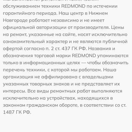
обслуживанием техники REDMOND по истечении
гарантийного периода. Наш центр в Нижнем
Новгороде работает независимо и не имеет
официальной авторизации от производителя. Цены
на ремонт, указанные на сайте, носят исключительно
ознакомительный характер и не являются публичной
офертой согласно п. 2 ст. 437 ГК РФ. Названия и
обозначения торговой марки REDMOND упоминаются
только в информационных целях — чтобы обозначить
перечень техники, с которой мы работаем. Наша
организация не аффилирована с владельцами
указанных товарных знаков и не представляет их
интересы. Все виды ремонтных работ выполняются
исключительно на устройствах, находящихся в
законном гражданском обороте, в соответствии со ст.
1487 ГК РФ.