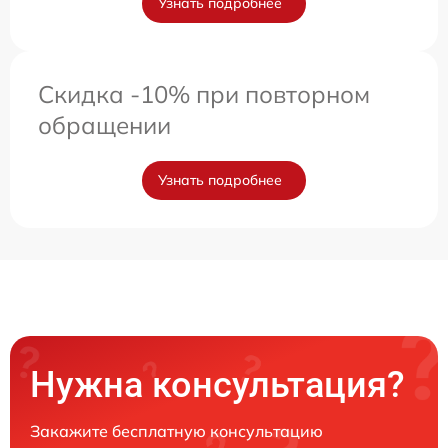
Узнать подробнее
Скидка -10% при повторном
обращении
Узнать подробнее
Нужна консультация?
Закажите бесплатную консультацию