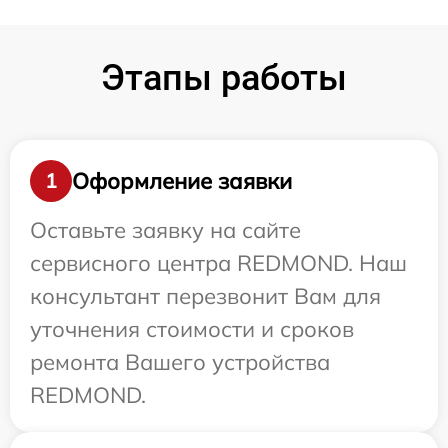
Этапы работы
Оформление заявки
1
Оставьте заявку на сайте
сервисного центра REDMOND. Наш
консультант перезвонит Вам для
уточнения стоимости и сроков
ремонта Вашего устройства
REDMOND.