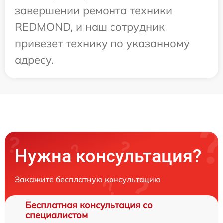
завершении ремонта техники
REDMOND, и наш сотрудник
привезет технику по указанному
адресу.
Нужна консультация?
Закажите бесплатную консультацию
Бесплатная консультация со
специалистом