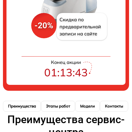
Скидка по
-20%
предварительной
записи на сайте
Конец акции
01:13:42
Преимущества
Этапы работ
Модели
Контакты
Преимущества сервис-