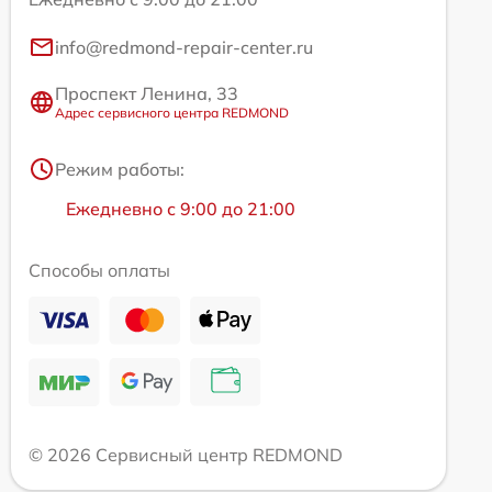
info@redmond-repair-center.ru
Проспект Ленина, 33
Адрес сервисного центра REDMOND
Режим работы:
Ежедневно с 9:00 до 21:00
Способы оплаты
© 2026 Сервисный центр REDMOND