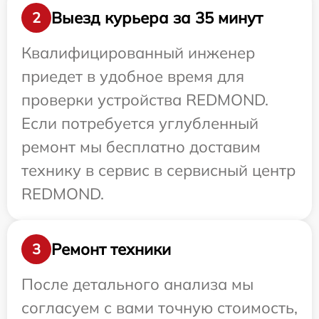
Выезд курьера за 35 минут
2
Квалифицированный инженер
приедет в удобное время для
проверки устройства REDMOND.
Если потребуется углубленный
ремонт мы бесплатно доставим
технику в сервис в сервисный центр
REDMOND.
Ремонт техники
3
После детального анализа мы
согласуем с вами точную стоимость,