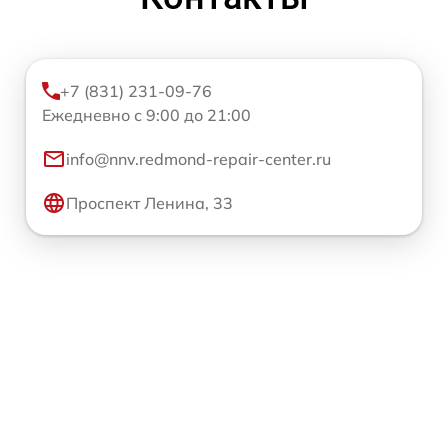
+7 (831) 231-09-76
Ежедневно с 9:00 до 21:00
info@nnv.redmond-repair-center.ru
Проспект Ленина, 33