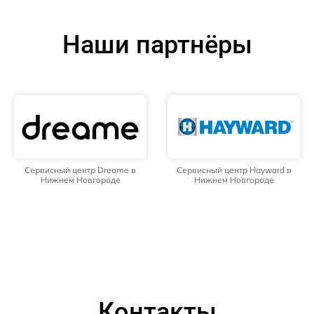
Наши партнёры
Сервисный центр Dreame в
Сервисный центр Hayward в
Нижнем Новгороде
Нижнем Новгороде
Контакты