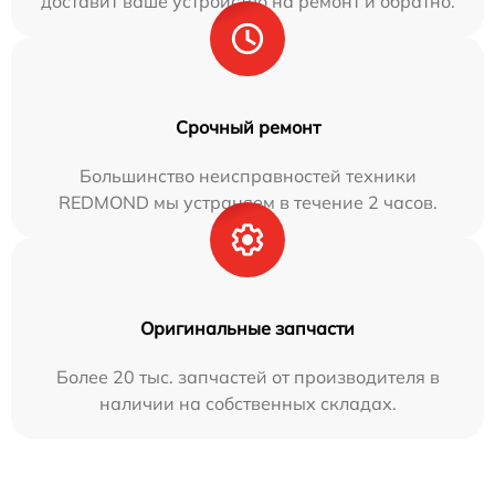
доставит ваше устройство на ремонт и обратно.
Срочный ремонт
Большинство неисправностей техники
REDMOND мы устраняем в течение 2 часов.
Оригинальные запчасти
Более 20 тыс. запчастей от производителя в
наличии на собственных складах.