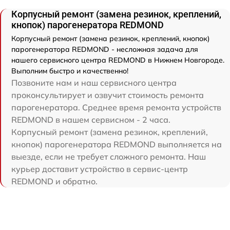
Корпусный ремонт (замена резинок, креплений,
кнопок) парогенератора REDMOND
Корпусный ремонт (замена резинок, креплений, кнопок)
парогенератора REDMOND - несложная задача для
нашего сервисного центра REDMOND в Нижнем Новгороде.
Выполним быстро и качественно!
Позвоните нам и наш сервисного центра
проконсультирует и озвучит стоимость ремонта
парогенератора. Среднее время ремонта устройств
REDMOND в нашем сервисном - 2 часа.
Корпусный ремонт (замена резинок, креплений,
кнопок) парогенератора REDMOND выполняется на
выезде, если не требует сложного ремонта. Наш
курьер доставит устройство в сервис-центр
REDMOND и обратно.