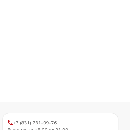
+7 (831) 231-09-76
Ежедневно с 9:00 до 21:00