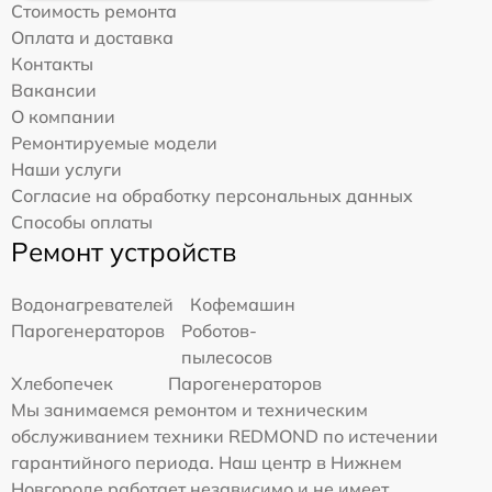
Стоимость ремонта
Оплата и доставка
Контакты
Вакансии
О компании
Ремонтируемые модели
Наши услуги
Согласие на обработку персональных данных
Способы оплаты
Ремонт устройств
Водонагревателей
Кофемашин
Парогенераторов
Роботов-
пылесосов
Хлебопечек
Парогенераторов
Мы занимаемся ремонтом и техническим
обслуживанием техники REDMOND по истечении
гарантийного периода. Наш центр в Нижнем
Новгороде работает независимо и не имеет