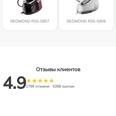
REDMOND RSS-5907
REDMOND RSS-5906
Отзывы клиентов
4.9
1799 отзывов
5358 оценок