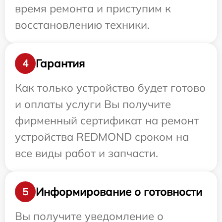
время ремонта и приступим к
восстановлению техники.
Гарантия
4
Как только устройство будет готово
и оплаты услуги Вы получите
фирменный сертификат на ремонт
устройства REDMOND сроком на
все виды работ и запчасти.
Информирование о готовности
5
Вы получите уведомление о