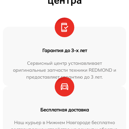
центра
Гарантия до 3-х лет
Сервисный центр устанавливает
оригинальные запчасти техники REDMOND и
предоставляет гарантию до 3 лет.
Бесплатная доставка
Наш курьер в Нижнем Новгороде бесплатно