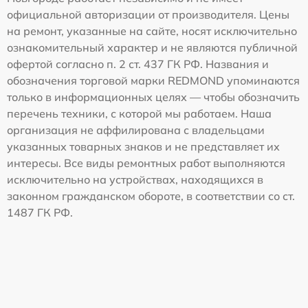
официальной авторизации от производителя. Цены
на ремонт, указанные на сайте, носят исключительно
ознакомительный характер и не являются публичной
офертой согласно п. 2 ст. 437 ГК РФ. Названия и
обозначения торговой марки REDMOND упоминаются
только в информационных целях — чтобы обозначить
перечень техники, с которой мы работаем. Наша
организация не аффилирована с владельцами
указанных товарных знаков и не представляет их
интересы. Все виды ремонтных работ выполняются
исключительно на устройствах, находящихся в
законном гражданском обороте, в соответствии со ст.
1487 ГК РФ.