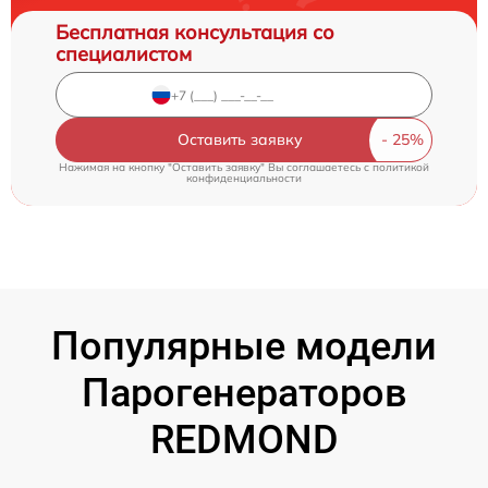
Бесплатная консультация со
специалистом
Оставить заявку
Нажимая на кнопку "Оставить заявку" Вы соглашаетесь c
политикой
конфиденциальности
Популярные модели
Парогенераторов
REDMOND