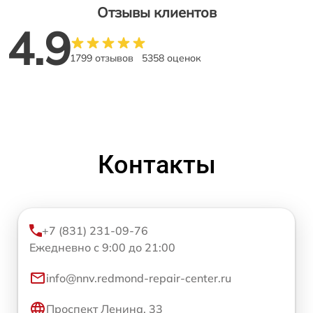
Отзывы клиентов
4.9
1799 отзывов
5358 оценок
Контакты
+7 (831) 231-09-76
Ежедневно с 9:00 до 21:00
info@nnv.redmond-repair-center.ru
Проспект Ленина, 33