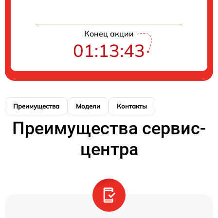
Конец акции
01:13:43
Преимущества
Модели
Контакты
Преимущества сервис-
центра