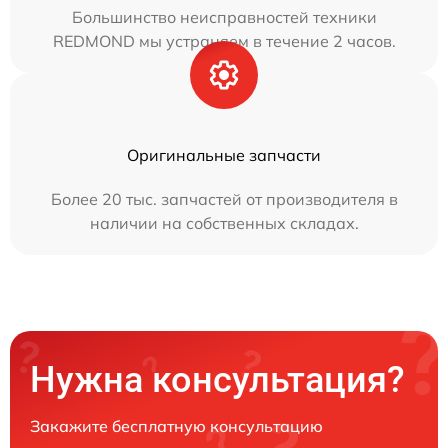
Большинство неисправностей техники
REDMOND мы устраняем в течение 2 часов.
Оригинальные запчасти
Более 20 тыс. запчастей от производителя в
наличии на собственных складах.
Нужна консультация?
Закажите бесплатную консультацию