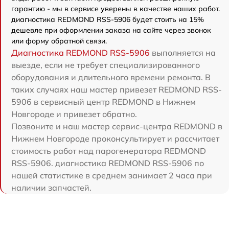
гарантию - мы в сервисе уверены в качестве наших работ.
диагностика REDMOND RSS-5906 будет стоить на 15%
дешевле при оформлении заказа на сайте через звонок
или форму обратной связи.
Диагностика REDMOND RSS-5906
выполняется на
выезде, если не требует специализированного
оборудования и длительного времени ремонта. В
таких случаях наш мастер привезет REDMOND RSS-
5906 в сервисный центр REDMOND в Нижнем
Новгороде и привезет обратно.
Позвоните и наш мастер сервис-центра REDMOND в
Нижнем Новгороде проконсультирует и рассчитает
стоимость работ над парогенератора REDMOND
RSS-5906. диагностика REDMOND RSS-5906 по
нашей статистике в среднем занимает 2 часа при
наличии запчастей.