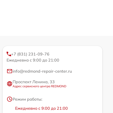
+7 (831) 231-09-76
Ежедневно с 9:00 до 21:00
info@redmond-repair-center.ru
Проспект Ленина, 33
Адрес сервисного центра REDMOND
Режим работы:
Ежедневно с 9:00 до 21:00