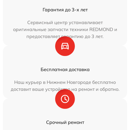
Гарантия до 3-х лет
Сервисный центр устанавливает
оригинальные запчасти техники REDMOND и
предоставляет гарантию до 3 лет.
Бесплатная доставка
Наш курьер в Нижнем Новгороде бесплатно
доставит ваше устройство на ремонт и обратно.
Срочный ремонт