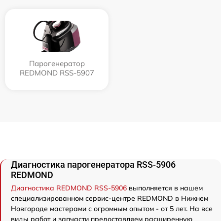
Парогенератор
REDMOND RSS-5907
Диагностика парогенератора RSS-5906
REDMOND
Диагностика REDMOND RSS-5906
выполняется в нашем
специализированном сервис-центре REDMOND в Нижнем
Новгороде мастерами с огромным опытом - от 5 лет. На все
виды работ и запчасти предоставляем расширенную