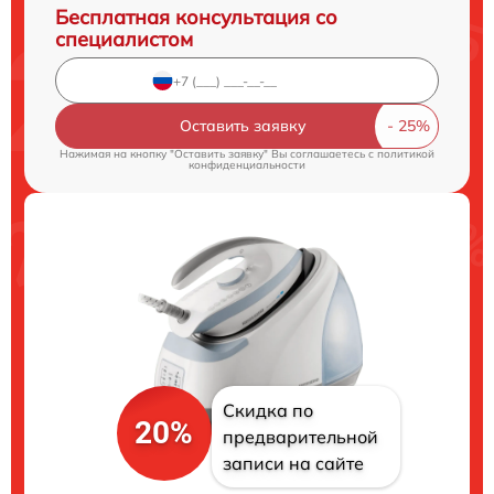
Бесплатная консультация со
специалистом
Оставить заявку
Нажимая на кнопку "Оставить заявку" Вы соглашаетесь c
политикой
конфиденциальности
Скидка по
20%
предварительной
записи на сайте