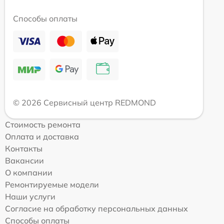
Способы оплаты
© 2026 Сервисный центр REDMOND
Стоимость ремонта
Оплата и доставка
Контакты
Вакансии
О компании
Ремонтируемые модели
Наши услуги
Согласие на обработку персональных данных
Способы оплаты