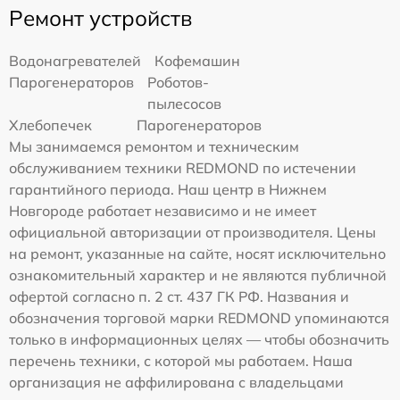
Ремонт устройств
Водонагревателей
Кофемашин
Парогенераторов
Роботов-
пылесосов
Хлебопечек
Парогенераторов
Мы занимаемся ремонтом и техническим
обслуживанием техники REDMOND по истечении
гарантийного периода. Наш центр в Нижнем
Новгороде работает независимо и не имеет
официальной авторизации от производителя. Цены
на ремонт, указанные на сайте, носят исключительно
ознакомительный характер и не являются публичной
офертой согласно п. 2 ст. 437 ГК РФ. Названия и
обозначения торговой марки REDMOND упоминаются
только в информационных целях — чтобы обозначить
перечень техники, с которой мы работаем. Наша
организация не аффилирована с владельцами