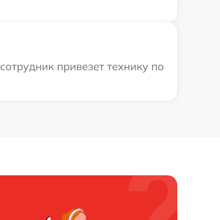
сотрудник привезет технику по