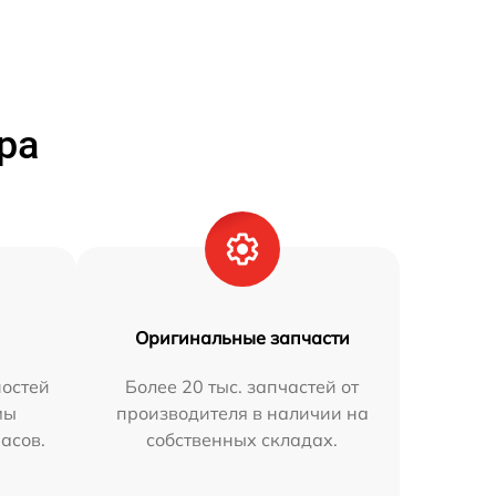
ра
Оригинальные запчасти
остей
Более 20 тыс. запчастей от
мы
производителя в наличии на
часов.
собственных складах.