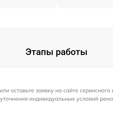
Этапы работы
или оставьте заявку на сайте сервисног
 уточнения индивидуальных условий ремо