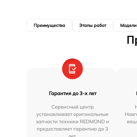
Преимущества
Этапы работ
Модели
П
Гарантия до 3-х лет
Сервисный центр
устанавливает оригинальные
Новг
запчасти техники REDMOND и
ваш
предоставляет гарантию до 3
лет.