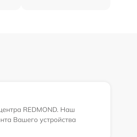
о центра REDMOND. Наш
нта Вашего устройства