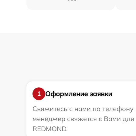
Оформление заявки
1
Свяжитесь с нами по телефону 
менеджер свяжется с Вами для
REDMOND.