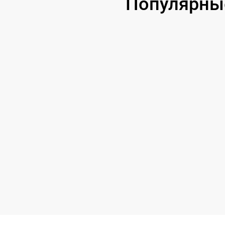
Популярны