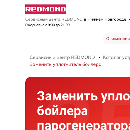
Сервисный центр REDMOND
в Нижнем Новгороде
Ежедневно с 9:00 до 21:00
О компании
Сервисный центр REDMOND
Каталог уст
Заменить уплотнитель бойлера
Заменить упло
бойлера
парогенератор