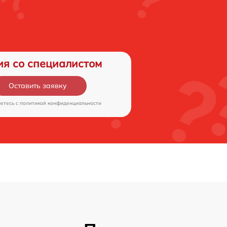
ия со специалистом
Оставить заявку
аетесь c
политикой конфиденциальности