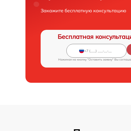
Закажите бесплатную консультацию
Бесплатная консультац
Нажимая на кнопку "Оставить заявку" Вы соглаш