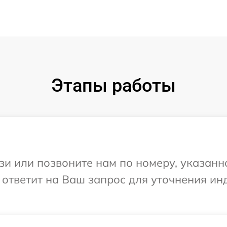
Этапы работы
и или позвоните нам по номеру, указанн
ответит на Ваш запрос для уточнения и