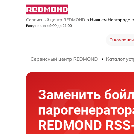
Сервисный центр REDMOND
в Нижнем Новгороде
Ежедневно с 9:00 до 21:00
О компании
Сервисный центр REDMOND
Каталог уст
Заменить бой
парогенератор
REDMOND RSS