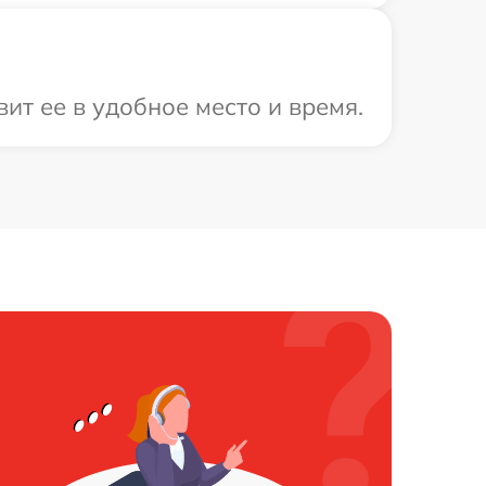
т ее в удобное место и время.