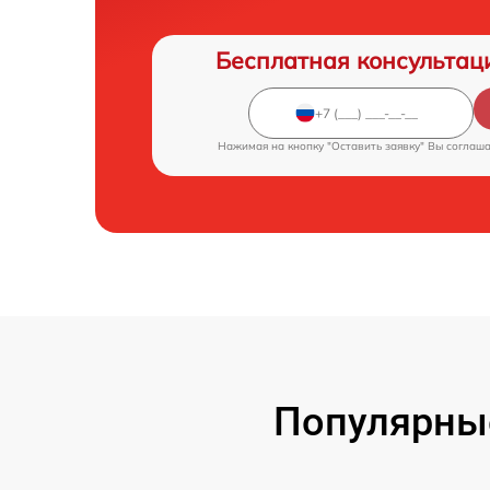
Бесплатная консультац
Нажимая на кнопку "Оставить заявку" Вы соглаш
Популярны