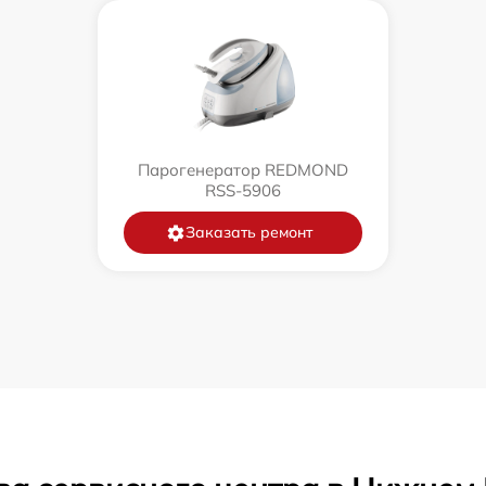
Парогенератор REDMOND
RSS-5906
Заказать ремонт