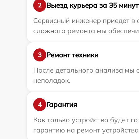
Выезд курьера за 35 минут
2
Сервисный инженер приедет в 
сложного ремонта мы обеспечи
Ремонт техники
3
После детального анализа мы с
неполадок.
Гарантия
4
Как только устройство будет 
гарантию на ремонт устройства