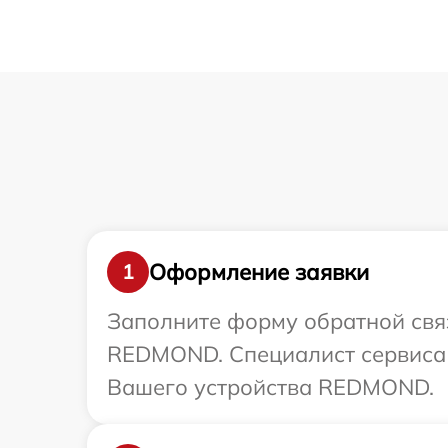
Оформление заявки
1
Заполните форму обратной связ
REDMOND. Специалист сервиса 
Вашего устройства REDMOND.