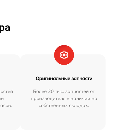
ра
Оригинальные запчасти
остей
Более 20 тыс. запчастей от
мы
производителя в наличии на
часов.
собственных складах.