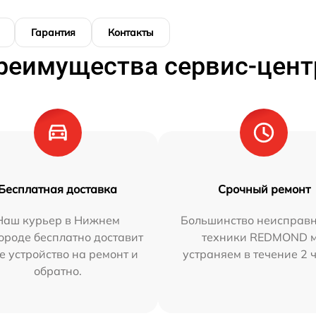
Гарантия
Контакты
реимущества сервис-цент
Бесплатная доставка
Срочный ремонт
Наш курьер в Нижнем
Большинство неисправн
ороде бесплатно доставит
техники REDMOND 
е устройство на ремонт и
устраняем в течение 2 
обратно.