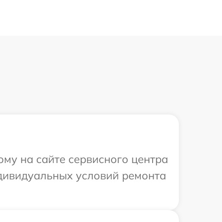
ому на сайте сервисного центра
ндивидуальных условий ремонта