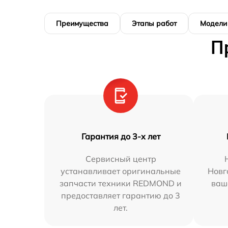
Преимущества
Этапы работ
Модели
П
Гарантия до 3-х лет
Сервисный центр
устанавливает оригинальные
Новг
запчасти техники REDMOND и
ваш
предоставляет гарантию до 3
лет.