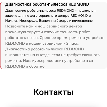
Диагностика робота-пылесоса REDMOND
Диагностика робота-пылесоса REDMOND - несложная
задача для нашего сервисного центра REDMOND в
Нижнем Новгороде. Выполним быстро и качественно!
Позвоните нам и наш сервисного центра
проконсультирует и озвучит стоимость работ
робота-пылесоса. Среднее время ремонта устройств
REDMOND в нашем сервисном - 2 часа.
Диагностика робота-пылесоса REDMOND
выполняется на выезде, если не требует сложного
ремонта. Наш курьер доставит устройство в сц
REDMOND и обратно.
Контакты