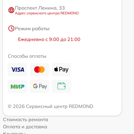
Проспект Ленина, 33
Адрес сервисного центра REDMOND
Режим работы:
Ежедневно с 9:00 до 21:00
Способы оплаты
© 2026 Сервисный центр REDMOND
Стоимость ремонта
Оплата и доставка
Контакты