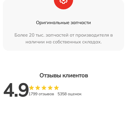
Оригинальные запчасти
Более 20 тыс. запчастей от производителя в
наличии на собственных складах.
Отзывы клиентов
4.9
1799 отзывов
5358 оценок