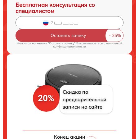
Бесплатная консультация со
специалистом
Оставить заявку
Нажимая на кнопку "Оставить заявку" Вы соглашаетесь c
политикой
конфиденциальности
Скидка по
20%
предварительной
записи на сайте
Конец акции