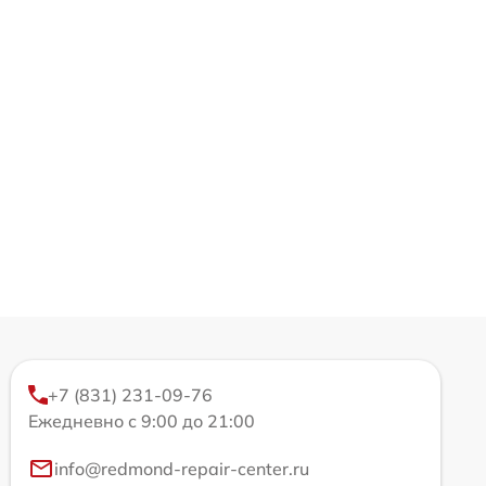
+7 (831) 231-09-76
Ежедневно с 9:00 до 21:00
info@redmond-repair-center.ru