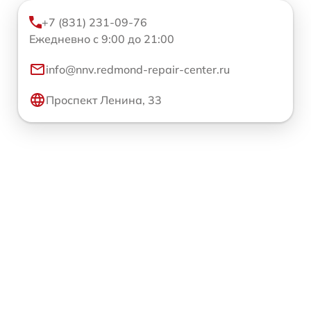
+7 (831) 231-09-76
Ежедневно с 9:00 до 21:00
info@nnv.redmond-repair-center.ru
Проспект Ленина, 33