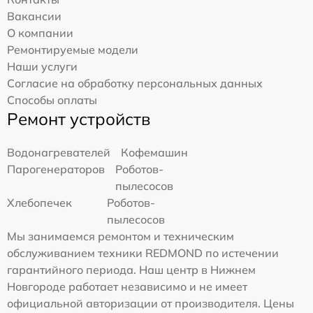
Вакансии
О компании
Ремонтируемые модели
Наши услуги
Согласие на обработку персональных данных
Способы оплаты
Ремонт устройств
Водонагревателей
Кофемашин
Парогенераторов
Роботов-
пылесосов
Хлебопечек
Роботов-
пылесосов
Мы занимаемся ремонтом и техническим
обслуживанием техники REDMOND по истечении
гарантийного периода. Наш центр в Нижнем
Новгороде работает независимо и не имеет
официальной авторизации от производителя. Цены