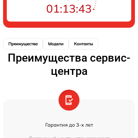
01:13:43
Преимущества
Модели
Контакты
Преимущества сервис-
центра
Гарантия до 3-х лет