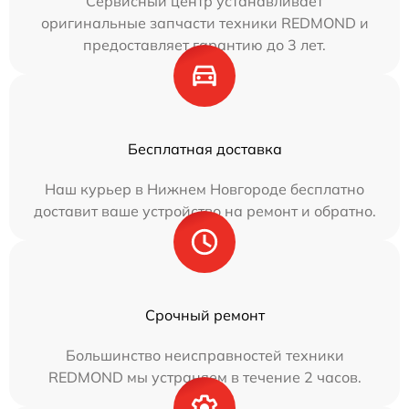
Сервисный центр устанавливает
оригинальные запчасти техники REDMOND и
предоставляет гарантию до 3 лет.
Бесплатная доставка
Наш курьер в Нижнем Новгороде бесплатно
доставит ваше устройство на ремонт и обратно.
Срочный ремонт
Большинство неисправностей техники
REDMOND мы устраняем в течение 2 часов.