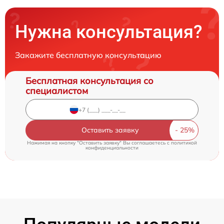
Нужна консультация?
Закажите бесплатную консультацию
Бесплатная консультация со
специалистом
Оставить заявку
Нажимая на кнопку "Оставить заявку" Вы соглашаетесь c
политикой
конфиденциальности