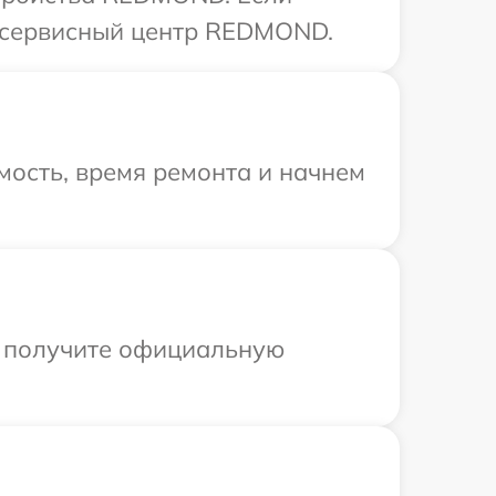
в сервисный центр REDMOND.
мость, время ремонта и начнем
ы получите официальную