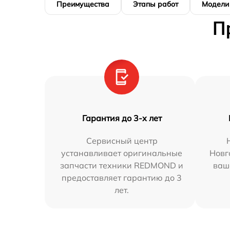
Преимущества
Этапы работ
Модели
П
Гарантия до 3-х лет
Сервисный центр
устанавливает оригинальные
Новг
запчасти техники REDMOND и
ваш
предоставляет гарантию до 3
лет.