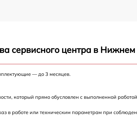
ва сервисного центра в Нижнем
мплектующие — до 3 месяцев.
ости, который прямо обусловлен с выполненной работой
каз в работе или техническим параметрам при соблюден