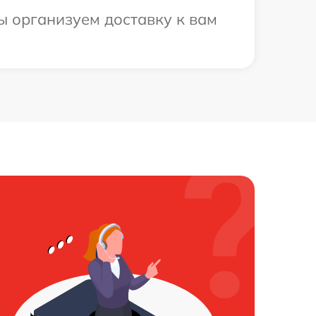
 организуем доставку к вам