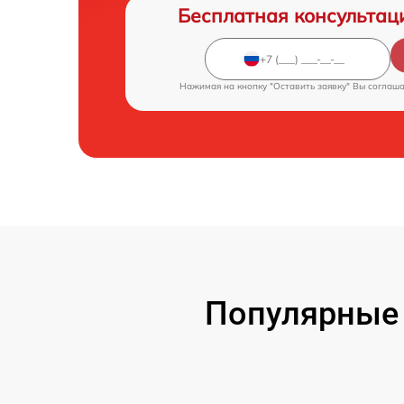
Бесплатная консультац
Нажимая на кнопку "Оставить заявку" Вы соглаш
Популярные