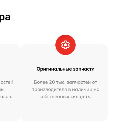
ра
Оригинальные запчасти
остей
Более 20 тыс. запчастей от
мы
производителя в наличии на
часов.
собственных складах.