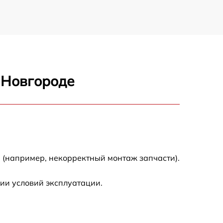
 Новгороде
 (например, некорректный монтаж запчасти).
ии условий эксплуатации.