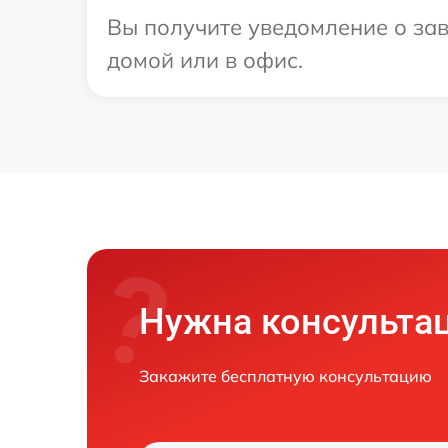
Вы получите уведомление о за
домой или в офис.
Нужна консульта
Закажите бесплатную консультацию