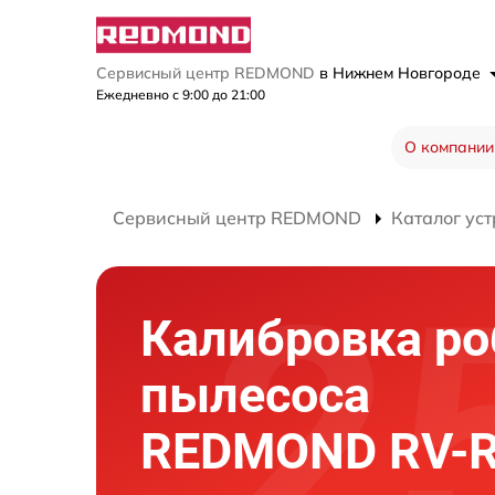
Сервисный центр REDMOND
в Нижнем Новгороде
Ежедневно с 9:00 до 21:00
О компании
Сервисный центр REDMOND
Каталог уст
Калибровка ро
пылесоса
REDMOND RV-