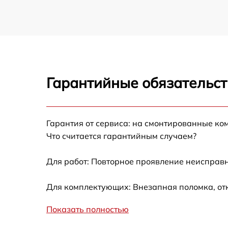
Гарантийные обязательст
Гарантия от сервиса: на смонтированные ко
Что считается гарантийным случаем?
Для работ: Повторное проявление неисправн
Для комплектующих: Внезапная поломка, от
Показать полностью