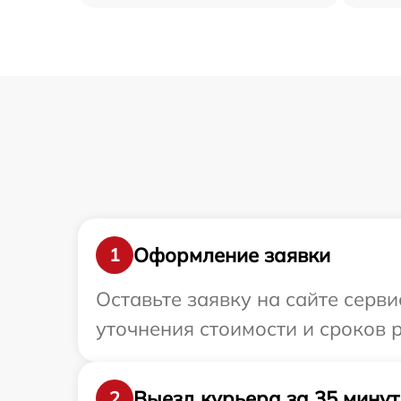
Оформление заявки
1
Оставьте заявку на сайте серв
уточнения стоимости и сроков
Выезд курьера за 35 минут
2