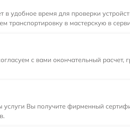
т в удобное время для проверки устройс
ем транспортировку в мастерскую в сер
огласуем с вами окончательный расчет, 
ы услуги Вы получите фирменный сертифи
в.