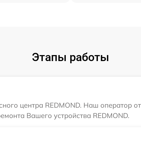
Этапы работы
исного центра REDMOND. Наш оператор от
 ремонта Вашего устройства REDMOND.