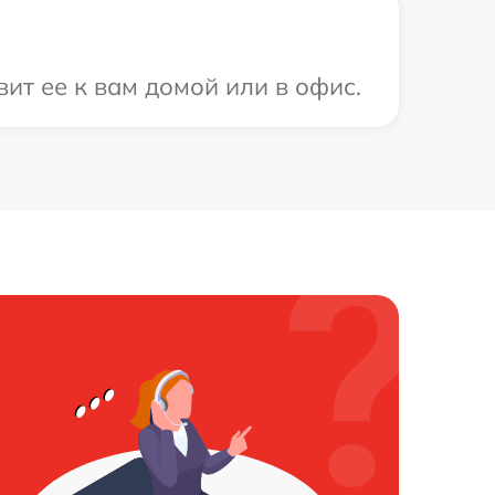
т ее к вам домой или в офис.