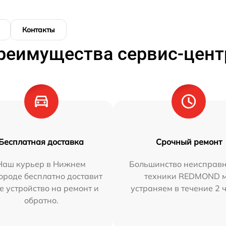
Контакты
реимущества сервис-цент
Бесплатная доставка
Срочный ремонт
Наш курьер в Нижнем
Большинство неисправн
ороде бесплатно доставит
техники REDMOND 
е устройство на ремонт и
устраняем в течение 2 
обратно.