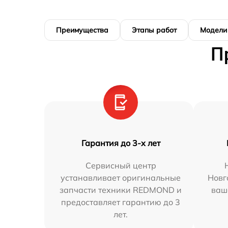
Преимущества
Этапы работ
Модели
П
Гарантия до 3-х лет
Сервисный центр
устанавливает оригинальные
Новг
запчасти техники REDMOND и
ваш
предоставляет гарантию до 3
лет.