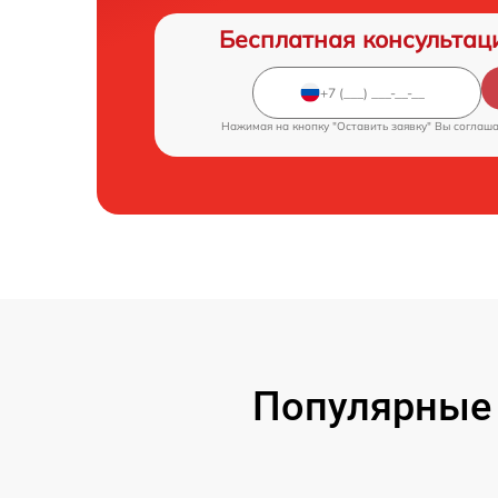
Бесплатная консультац
Нажимая на кнопку "Оставить заявку" Вы соглаш
Популярные