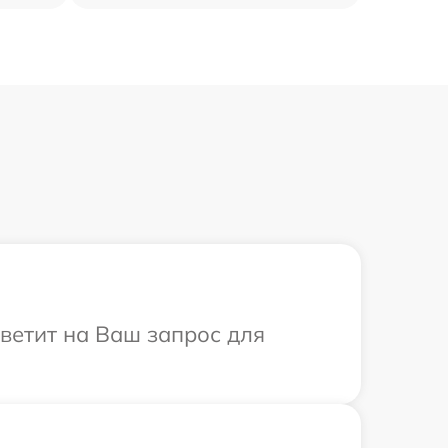
ветит на Ваш запрос для