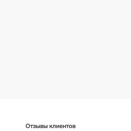
Отзывы клиентов