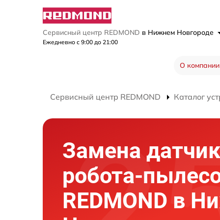
Сервисный центр REDMOND
в Нижнем Новгороде
Ежедневно с 9:00 до 21:00
О компании
Сервисный центр REDMOND
Каталог уст
Замена датчи
робота-пылес
REDMOND в Н