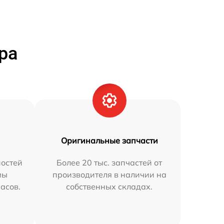
ра
Оригинальные запчасти
остей
Более 20 тыс. запчастей от
мы
производителя в наличии на
часов.
собственных складах.