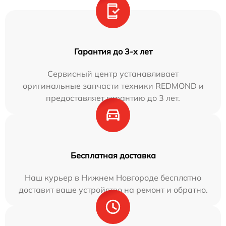
Гарантия до 3-х лет
Сервисный центр устанавливает
оригинальные запчасти техники REDMOND и
предоставляет гарантию до 3 лет.
Бесплатная доставка
Наш курьер в Нижнем Новгороде бесплатно
доставит ваше устройство на ремонт и обратно.