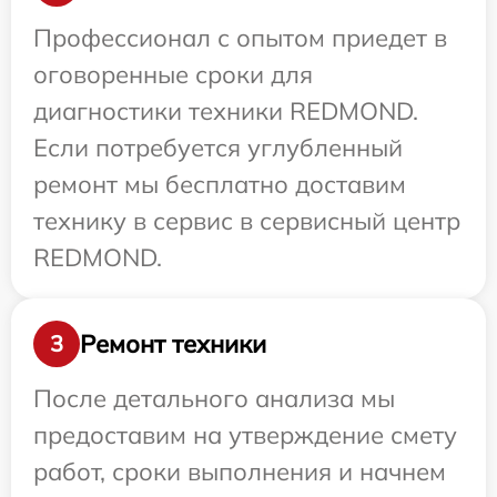
Профессионал с опытом приедет в
оговоренные сроки для
диагностики техники REDMOND.
Если потребуется углубленный
ремонт мы бесплатно доставим
технику в сервис в сервисный центр
REDMOND.
Ремонт техники
3
После детального анализа мы
предоставим на утверждение смету
работ, сроки выполнения и начнем