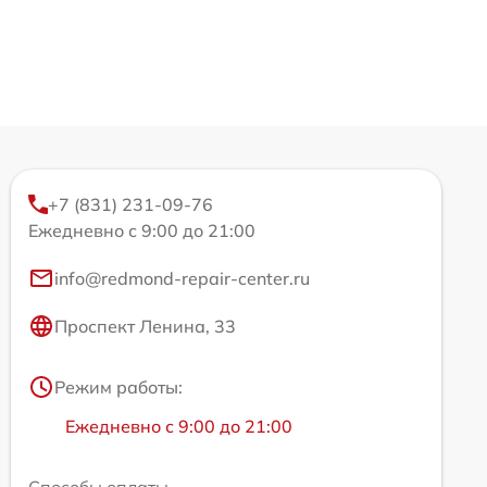
+7 (831) 231-09-76
Ежедневно с 9:00 до 21:00
info@redmond-repair-center.ru
Проспект Ленина, 33
Режим работы:
Ежедневно с 9:00 до 21:00