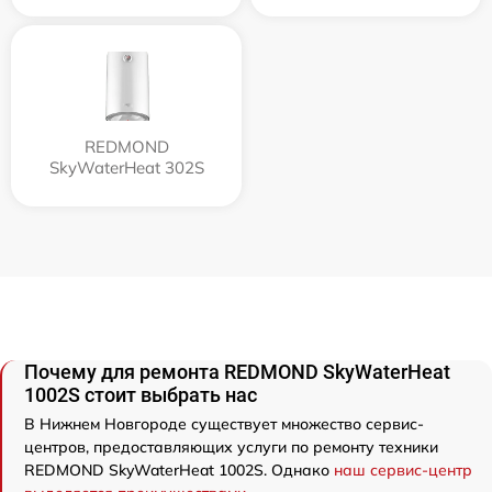
REDMOND
SkyWaterHeat 302S
Почему для ремонта REDMOND SkyWaterHeat
1002S стоит выбрать нас
В Нижнем Новгороде существует множество сервис-
центров, предоставляющих услуги по ремонту техники
REDMOND SkyWaterHeat 1002S. Однако
наш сервис-центр