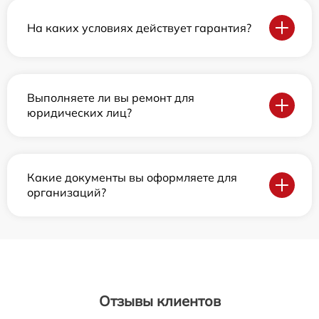
На каких условиях действует гарантия?
Выполняете ли вы ремонт для
юридических лиц?
Какие документы вы оформляете для
организаций?
Отзывы клиентов