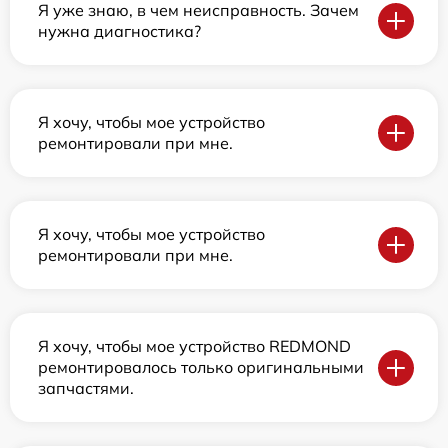
Я уже знаю, в чем неисправность. Зачем
нужна диагностика?
Я хочу, чтобы мое устройство
ремонтировали при мне.
Я хочу, чтобы мое устройство
ремонтировали при мне.
Я хочу, чтобы мое устройство REDMOND
ремонтировалось только оригинальными
запчастями.