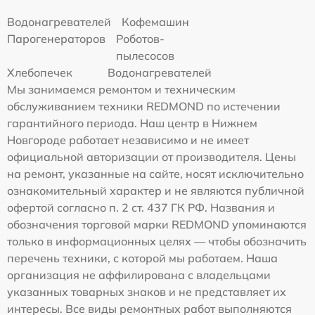
Водонагревателей
Кофемашин
Парогенераторов
Роботов-
пылесосов
Хлебопечек
Водонагревателей
Мы занимаемся ремонтом и техническим
обслуживанием техники REDMOND по истечении
гарантийного периода. Наш центр в Нижнем
Новгороде работает независимо и не имеет
официальной авторизации от производителя. Цены
на ремонт, указанные на сайте, носят исключительно
ознакомительный характер и не являются публичной
офертой согласно п. 2 ст. 437 ГК РФ. Названия и
обозначения торговой марки REDMOND упоминаются
только в информационных целях — чтобы обозначить
перечень техники, с которой мы работаем. Наша
организация не аффилирована с владельцами
указанных товарных знаков и не представляет их
интересы. Все виды ремонтных работ выполняются