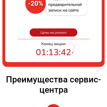
-20%
предварительной
записи на сайте
Цены на ремонт
Конец акции
01:13:40
Преимущества сервис-
центра