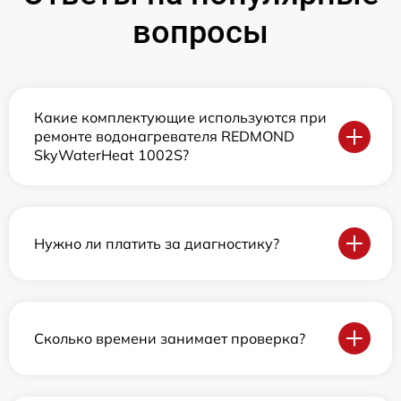
вопросы
Какие комплектующие используются при
ремонте водонагревателя REDMOND
SkyWaterHeat 1002S?
Нужно ли платить за диагностику?
Сколько времени занимает проверка?