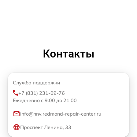
Контакты
Служба поддержки
+7 (831) 231-09-76
Ежедневно с 9:00 до 21:00
info@nnv.redmond-repair-center.ru
Проспект Ленина, 33