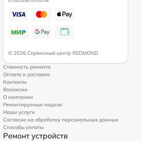
Способы оплаты
© 2026 Сервисный центр REDMOND
Стоимость ремонта
Оплата и доставка
Контакты
Вакансии
О компании
Ремонтируемые модели
Наши услуги
Согласие на обработку персональных данных
Способы оплаты
Ремонт устройств