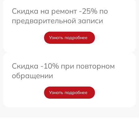
Скидка на ремонт -25% по
предварительной записи
Узнать подробнее
Скидка -10% при повторном
обращении
Узнать подробнее