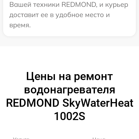
Вашей техники REDMOND, и курьер
доставит ее в удобное место и
время.
Цены на ремонт
водонагревателя
REDMOND SkyWaterHeat
1002S