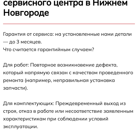
сервисного центра в Нижнем
Новгороде
Гарантия от сервиса: на установленные нами детали
— до 3 месяцев.
Что считается гарантийным случаем?
Для работ: Повторное возникновение дефекта,
который напрямую связан с качеством проведенного
ремонта (например, неправильная установка
запчасти).
Для комплектующих: Преждевременный выход из
строя, отказ в работе или несоответствие заявленным
характеристикам при соблюдении условий
эксплуатации.