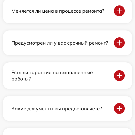
Меняется ли цена в процессе ремонта?
Предусмотрен ли у вас срочный ремонт?
Есть ли гарантия на выполненные
работы?
Какие документы вы предоставляете?