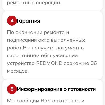
ремонтные операции.
Гарантия
4
По окончании ремонта и
подписания акта выполненных
работ Вы получите документ о
гарантийном обслуживании
устройства REDMOND сроком на 36
месяцев.
Информирование о готовности
5
Мы сообщим Вам о готовности