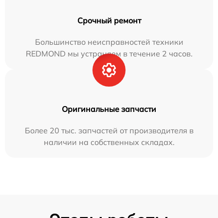
Срочный ремонт
Большинство неисправностей техники
REDMOND мы устраняем в течение 2 часов.
Оригинальные запчасти
Более 20 тыс. запчастей от производителя в
наличии на собственных складах.