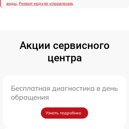
воды
,
Ремонт модуля управления
.
Акции сервисного
центра
Бесплатная диагностика в день
обращения
Узнать подробнее