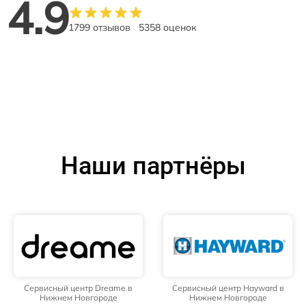
4.9
1799 отзывов
5358 оценок
Наши партнёры
Сервисный центр Dreame в
Сервисный центр Hayward в
Нижнем Новгороде
Нижнем Новгороде