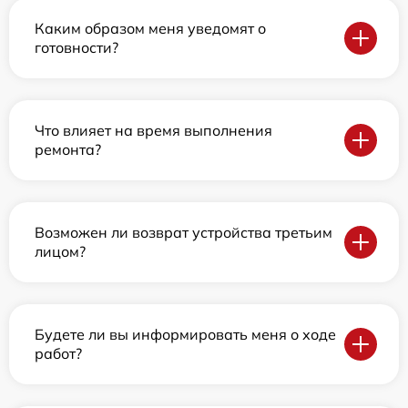
Каким образом меня уведомят о
готовности?
Что влияет на время выполнения
ремонта?
Возможен ли возврат устройства третьим
лицом?
Будете ли вы информировать меня о ходе
работ?