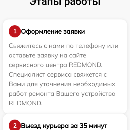
Этапы работы
Оформление заявки
1
Свяжитесь с нами по телефону или
оставьте заявку на сайте
сервисного центра REDMOND.
Специалист сервиса свяжется с
Вами для уточнения необходимых
работ ремонта Вашего устройства
REDMOND.
Выезд курьера за 35 минут
2