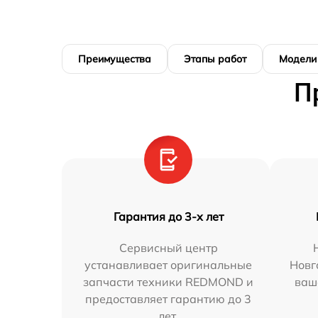
Преимущества
Этапы работ
Модели
П
Гарантия до 3-х лет
Сервисный центр
устанавливает оригинальные
Новг
запчасти техники REDMOND и
ваш
предоставляет гарантию до 3
лет.