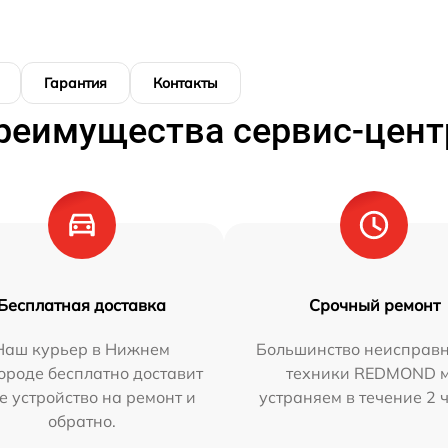
Гарантия
Контакты
реимущества сервис-цент
Бесплатная доставка
Срочный ремонт
Наш курьер в Нижнем
Большинство неисправн
ороде бесплатно доставит
техники REDMOND 
е устройство на ремонт и
устраняем в течение 2 
обратно.