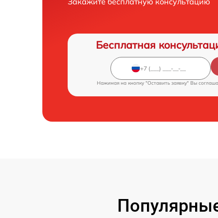
Закажите бесплатную консультацию
Бесплатная консультац
Нажимая на кнопку "Оставить заявку" Вы соглаш
Популярные