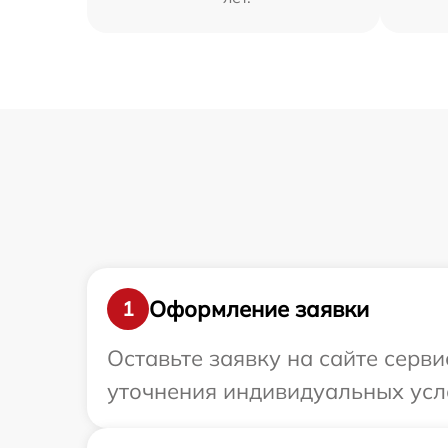
Оформление заявки
1
Оставьте заявку на сайте серв
уточнения индивидуальных ус