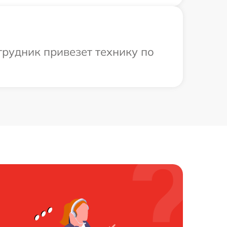
рудник привезет технику по