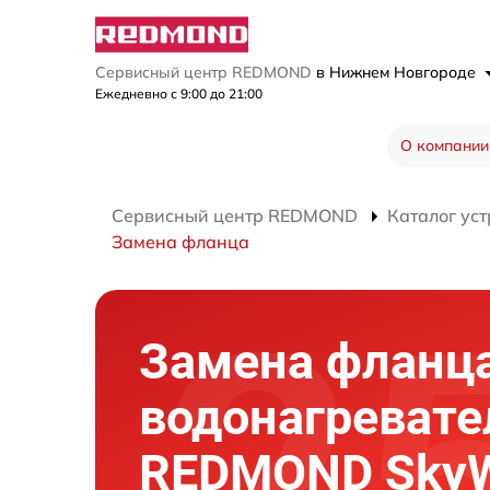
Сервисный центр REDMOND
в Нижнем Новгороде
Ежедневно с 9:00 до 21:00
О компании
Сервисный центр REDMOND
Каталог уст
Замена фланца
Замена фланц
водонагревате
REDMOND SkyW