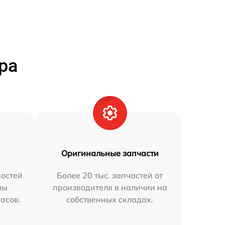
ра
Оригинальные запчасти
остей
Более 20 тыс. запчастей от
мы
производителя в наличии на
часов.
собственных складах.