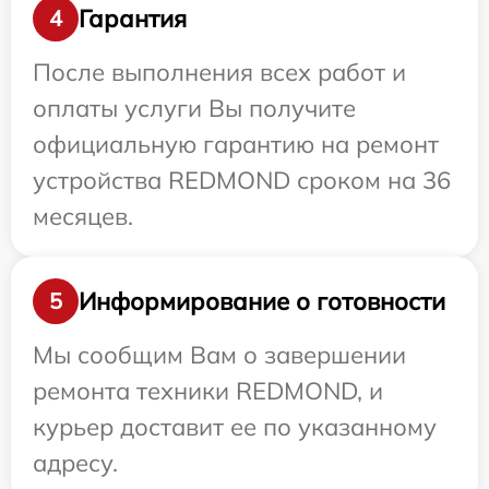
Гарантия
4
После выполнения всех работ и
оплаты услуги Вы получите
официальную гарантию на ремонт
устройства REDMOND сроком на 36
месяцев.
Информирование о готовности
5
Мы сообщим Вам о завершении
ремонта техники REDMOND, и
курьер доставит ее по указанному
адресу.