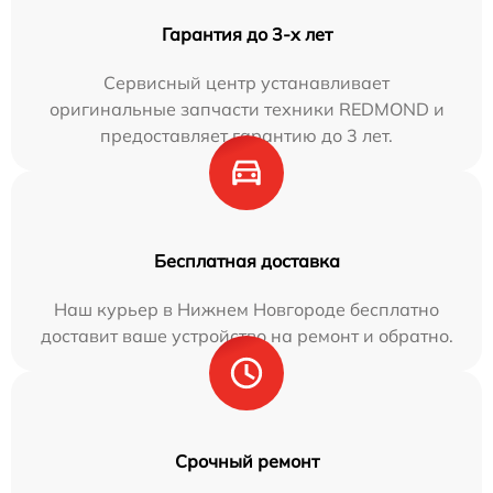
Гарантия до 3-х лет
Сервисный центр устанавливает
оригинальные запчасти техники REDMOND и
предоставляет гарантию до 3 лет.
Бесплатная доставка
Наш курьер в Нижнем Новгороде бесплатно
доставит ваше устройство на ремонт и обратно.
Срочный ремонт