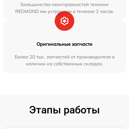
Большинство неисправностей техники
REDMOND мы устраняем в течение 2 часов.
Оригинальные запчасти
Более 20 тыс. запчастей от производителя в
наличии на собственных складах.
Этапы работы