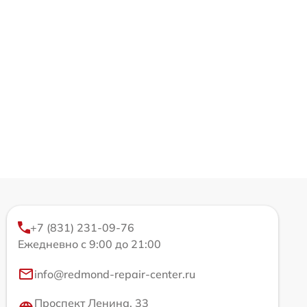
+7 (831) 231-09-76
Ежедневно с 9:00 до 21:00
info@redmond-repair-center.ru
Проспект Ленина, 33