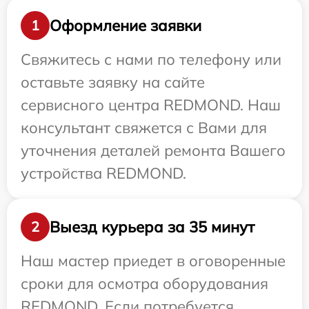
Оформление заявки
1
Свяжитесь с нами по телефону или
оставьте заявку на сайте
сервисного центра REDMOND. Наш
консультант свяжется с Вами для
уточнения деталей ремонта Вашего
устройства REDMOND.
Выезд курьера за 35 минут
2
Наш мастер приедет в оговоренные
сроки для осмотра оборудования
REDMOND. Если потребуется