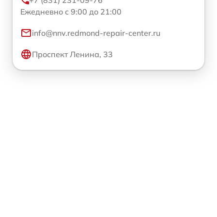
+7 (831) 231-09-76
Ежедневно с 9:00 до 21:00
info@nnv.redmond-repair-center.ru
Проспект Ленина, 33