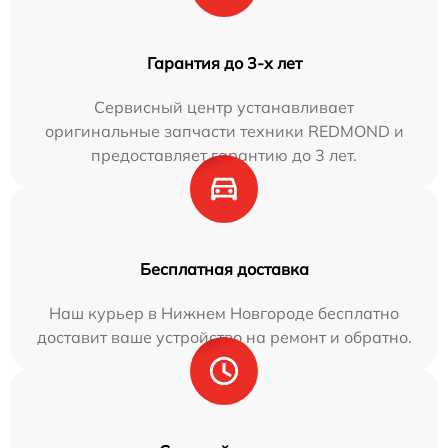
Гарантия до 3-х лет
Сервисный центр устанавливает
оригинальные запчасти техники REDMOND и
предоставляет гарантию до 3 лет.
Бесплатная доставка
Наш курьер в Нижнем Новгороде бесплатно
доставит ваше устройство на ремонт и обратно.