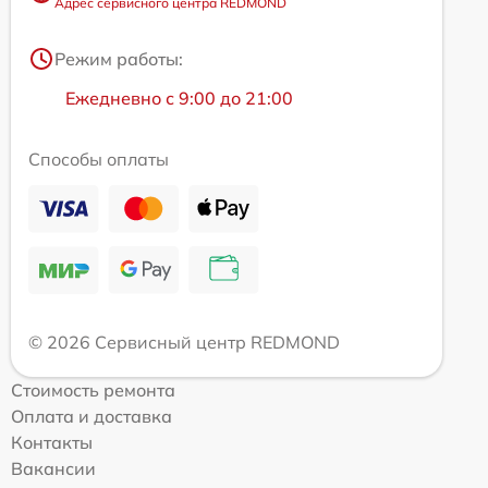
Адрес сервисного центра REDMOND
Режим работы:
Ежедневно с 9:00 до 21:00
Способы оплаты
© 2026 Сервисный центр REDMOND
Стоимость ремонта
Оплата и доставка
Контакты
Вакансии