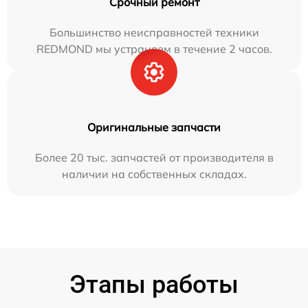
Срочный ремонт
Большинство неисправностей техники
REDMOND мы устраняем в течение 2 часов.
Оригинальные запчасти
Более 20 тыс. запчастей от производителя в
наличии на собственных складах.
Этапы работы