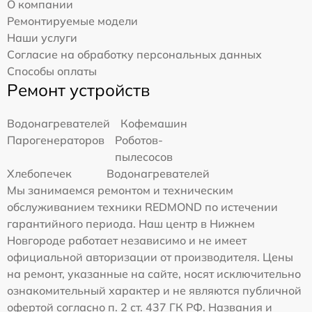
О компании
Ремонтируемые модели
Наши услуги
Согласие на обработку персональных данных
Способы оплаты
Ремонт устройств
Водонагревателей
Кофемашин
Парогенераторов
Роботов-
пылесосов
Хлебопечек
Водонагревателей
Мы занимаемся ремонтом и техническим
обслуживанием техники REDMOND по истечении
гарантийного периода. Наш центр в Нижнем
Новгороде работает независимо и не имеет
официальной авторизации от производителя. Цены
на ремонт, указанные на сайте, носят исключительно
ознакомительный характер и не являются публичной
офертой согласно п. 2 ст. 437 ГК РФ. Названия и