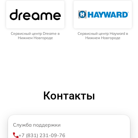
Сервисный центр Dreame в
Сервисный центр Hayward в
Нижнем Новгороде
Нижнем Новгороде
Контакты
Служба поддержки
+7 (831) 231-09-76