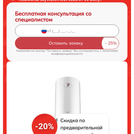
Бесплатная консультация со
специалистом
Оставить заявку
Нажимая на кнопку "Оставить заявку" Вы соглашаетесь c
политикой
конфиденциальности
Скидка по
-20%
предварительной