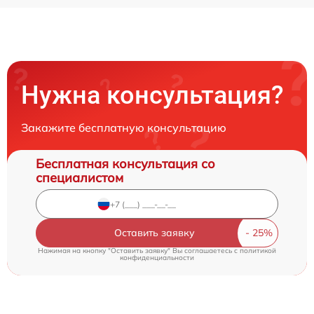
Нужна консультация?
Закажите бесплатную консультацию
Бесплатная консультация со
специалистом
Оставить заявку
Нажимая на кнопку "Оставить заявку" Вы соглашаетесь c
политикой
конфиденциальности