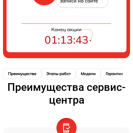
записи на сайте
Конец акции
01:13:42
Преимущества
Этапы работ
Модели
Гарантия
Преимущества сервис-
центра