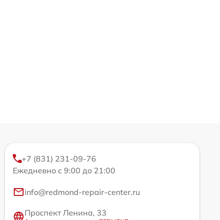
+7 (831) 231-09-76
Ежедневно с 9:00 до 21:00
info@redmond-repair-center.ru
Проспект Ленина, 33