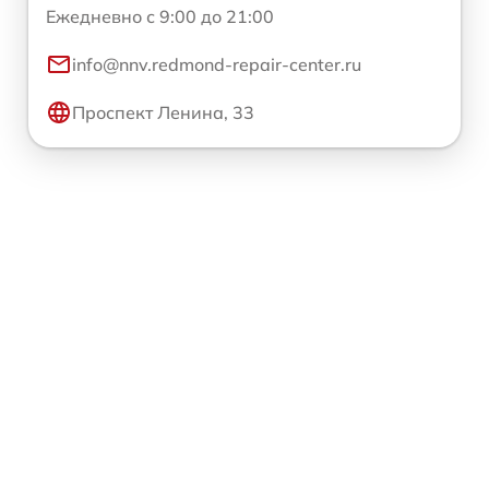
Ежедневно с 9:00 до 21:00
info@nnv.redmond-repair-center.ru
Проспект Ленина, 33