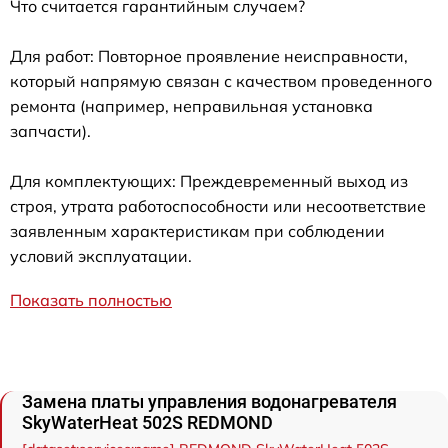
Что считается гарантийным случаем?
Для работ: Повторное проявление неисправности,
который напрямую связан с качеством проведенного
ремонта (например, неправильная установка
запчасти).
Для комплектующих: Преждевременный выход из
строя, утрата работоспособности или несоответствие
заявленным характеристикам при соблюдении
условий эксплуатации.
Показать полностью
Замена платы управления водонагревателя
SkyWaterHeat 502S REDMOND