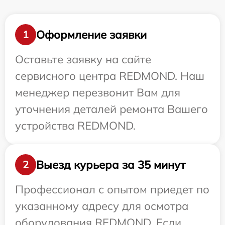
Оформление заявки
1
Оставьте заявку на сайте
сервисного центра REDMOND. Наш
менеджер перезвонит Вам для
уточнения деталей ремонта Вашего
устройства REDMOND.
Выезд курьера за 35 минут
2
Профессионал с опытом приедет по
указанному адресу для осмотра
оборудования REDMOND. Если