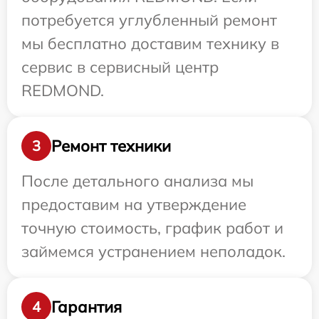
потребуется углубленный ремонт
мы бесплатно доставим технику в
сервис в сервисный центр
REDMOND.
Ремонт техники
3
После детального анализа мы
предоставим на утверждение
точную стоимость, график работ и
займемся устранением неполадок.
Гарантия
4