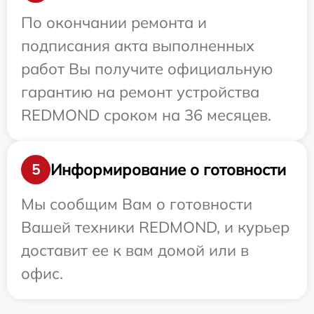
По окончании ремонта и
подписания акта выполненных
работ Вы получите официальную
гарантию на ремонт устройства
REDMOND сроком на 36 месяцев.
Информирование о готовности
5
Мы сообщим Вам о готовности
Вашей техники REDMOND, и курьер
доставит ее к вам домой или в
офис.