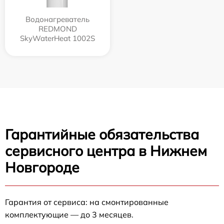
Водонагреватель
REDMOND
SkyWaterHeat 1002S
Гарантийные обязательства
сервисного центра в Нижнем
Новгороде
Гарантия от сервиса: на смонтированные
комплектующие — до 3 месяцев.