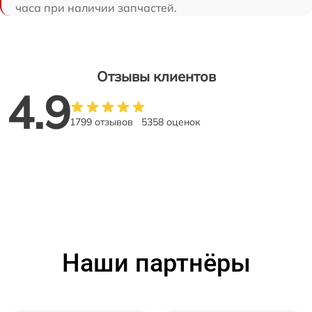
часа при наличии запчастей.
Отзывы клиентов
4.9
1799 отзывов
5358 оценок
Наши партнёры