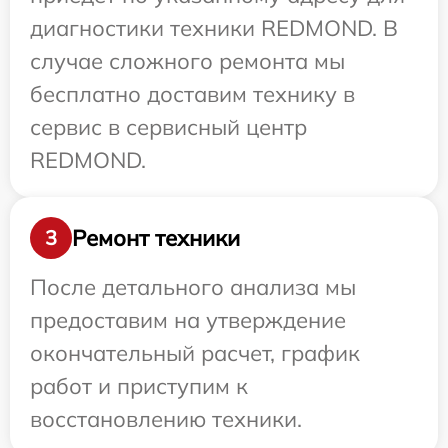
диагностики техники REDMOND. В
случае сложного ремонта мы
бесплатно доставим технику в
сервис в сервисный центр
REDMOND.
Ремонт техники
3
После детального анализа мы
предоставим на утверждение
окончательный расчет, график
работ и приступим к
восстановлению техники.