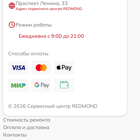
Проспект Ленина, 33
Адрес сервисного центра REDMOND
Режим работы:
Ежедневно с 9:00 до 21:00
Способы оплаты
© 2026 Сервисный центр REDMOND
Стоимость ремонта
Оплата и доставка
Контакты