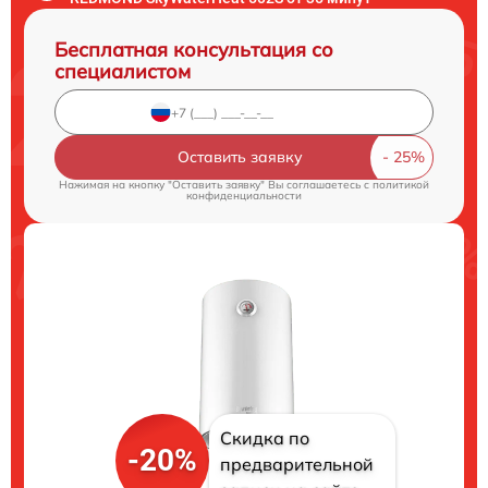
Бесплатная консультация со
специалистом
Оставить заявку
Нажимая на кнопку "Оставить заявку" Вы соглашаетесь c
политикой
конфиденциальности
Скидка по
-20%
предварительной