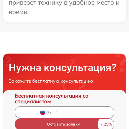
привезет технику в удобное место и
время.
Нужна консультация?
Закажите бесплатную консультацию
Бесплатная консультация со
специалистом
Оставить заявку