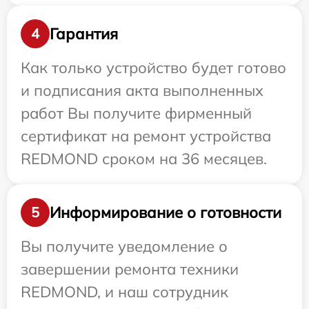
Гарантия
4
Как только устройство будет готово
и подписания акта выполненных
работ Вы получите фирменный
сертификат на ремонт устройства
REDMOND сроком на 36 месяцев.
Информирование о готовности
5
Вы получите уведомление о
завершении ремонта техники
REDMOND, и наш сотрудник