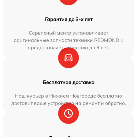
Гарантия до 3-х лет
Сервисный центр устанавливает
оригинальные запчасти техники REDMOND и
предоставляет гарантию до 3 лет.
Бесплатная доставка
Наш курьер в Нижнем Новгороде бесплатно
доставит ваше устройство на ремонт и обратно.