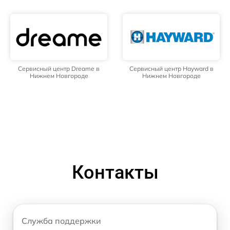
Сервисный центр Dreame в
Сервисный центр Hayward в
Нижнем Новгороде
Нижнем Новгороде
Контакты
Служба поддержки