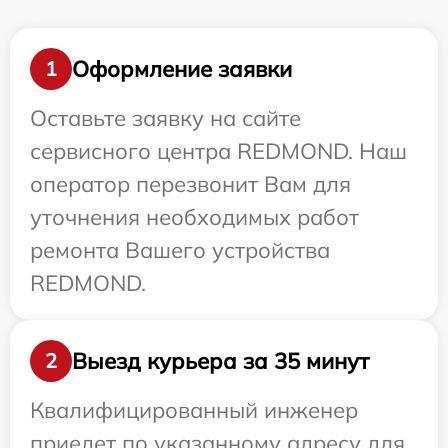
Оформление заявки
1
Оставьте заявку на сайте
сервисного центра REDMOND. Наш
оператор перезвонит Вам для
уточнения необходимых работ
ремонта Вашего устройства
REDMOND.
Выезд курьера за 35 минут
2
Квалифицированный инженер
приедет по указанному адресу для