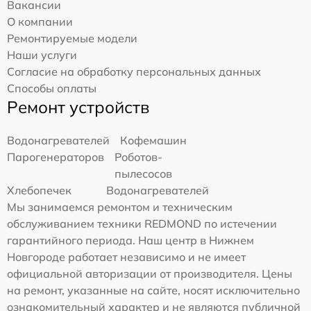
Вакансии
О компании
Ремонтируемые модели
Наши услуги
Согласие на обработку персональных данных
Способы оплаты
Ремонт устройств
Водонагревателей
Кофемашин
Парогенераторов
Роботов-
пылесосов
Хлебопечек
Водонагревателей
Мы занимаемся ремонтом и техническим
обслуживанием техники REDMOND по истечении
гарантийного периода. Наш центр в Нижнем
Новгороде работает независимо и не имеет
официальной авторизации от производителя. Цены
на ремонт, указанные на сайте, носят исключительно
ознакомительный характер и не являются публичной