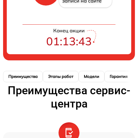
записи на сайте
Конец акции
01:13:42
Преимущества
Этапы работ
Модели
Гарантия
Преимущества сервис-
центра