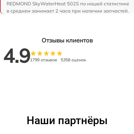
REDMOND SkyWaterHeat 502S по нашей статистике
в среднем занимает 2 часа при наличии запчастей.
Отзывы клиентов
4.9
1799 отзывов
5358 оценок
Наши партнёры