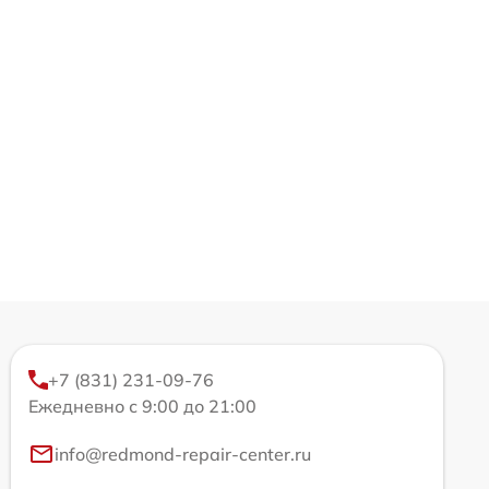
+7 (831) 231-09-76
Ежедневно с 9:00 до 21:00
info@redmond-repair-center.ru