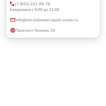
+7 (831) 231-09-76
Ежедневно с 9:00 до 21:00
info@nnv.redmond-repair-center.ru
Проспект Ленина, 33