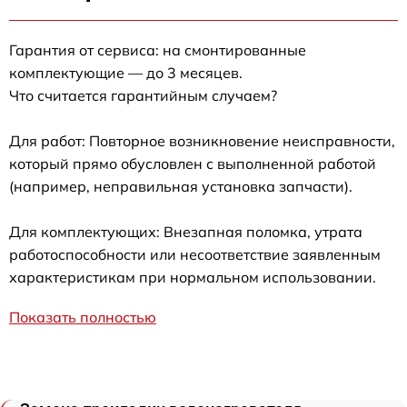
Гарантия от сервиса: на смонтированные
комплектующие — до 3 месяцев.
Что считается гарантийным случаем?
Для работ: Повторное возникновение неисправности,
который прямо обусловлен с выполненной работой
(например, неправильная установка запчасти).
Для комплектующих: Внезапная поломка, утрата
работоспособности или несоответствие заявленным
характеристикам при нормальном использовании.
Показать полностью