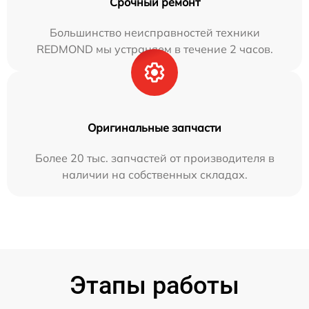
Срочный ремонт
Большинство неисправностей техники
REDMOND мы устраняем в течение 2 часов.
Оригинальные запчасти
Более 20 тыс. запчастей от производителя в
наличии на собственных складах.
Этапы работы