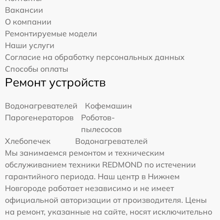
Вакансии
О компании
Ремонтируемые модели
Наши услуги
Согласие на обработку персональных данных
Способы оплаты
Ремонт устройств
Водонагревателей
Кофемашин
Парогенераторов
Роботов-
пылесосов
Хлебопечек
Водонагревателей
Мы занимаемся ремонтом и техническим
обслуживанием техники REDMOND по истечении
гарантийного периода. Наш центр в Нижнем
Новгороде работает независимо и не имеет
официальной авторизации от производителя. Цены
на ремонт, указанные на сайте, носят исключительно