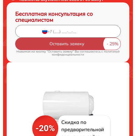
Бесплатная консультация со
специалистом
Оставить заявку
Нажимая на кнопку "Оставить заявку" Вы соглашаетесь c
политикой
конфиденциальности
Скидка по
-20%
предварительной