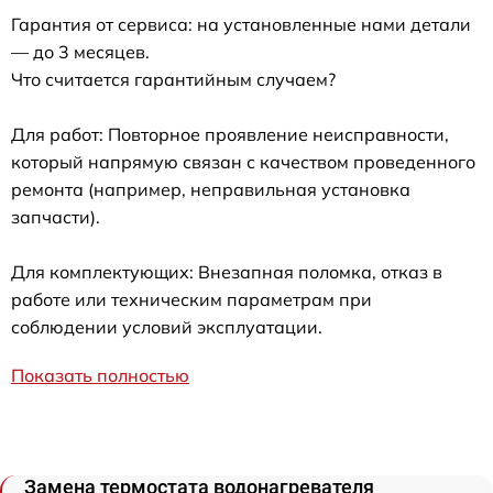
Гарантия от сервиса: на установленные нами детали
— до 3 месяцев.
Что считается гарантийным случаем?
Для работ: Повторное проявление неисправности,
который напрямую связан с качеством проведенного
ремонта (например, неправильная установка
запчасти).
Для комплектующих: Внезапная поломка, отказ в
работе или техническим параметрам при
соблюдении условий эксплуатации.
Показать полностью
Замена термостата водонагревателя