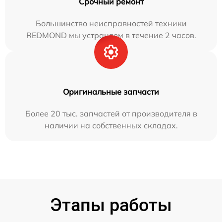
Срочный ремонт
Большинство неисправностей техники
REDMOND мы устраняем в течение 2 часов.
Оригинальные запчасти
Более 20 тыс. запчастей от производителя в
наличии на собственных складах.
Этапы работы