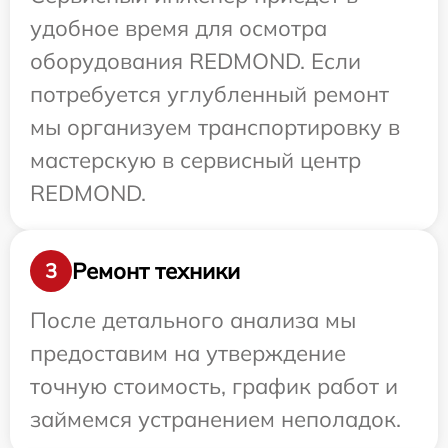
удобное время для осмотра
оборудования REDMOND. Если
потребуется углубленный ремонт
мы организуем транспортировку в
мастерскую в сервисный центр
REDMOND.
Ремонт техники
3
После детального анализа мы
предоставим на утверждение
точную стоимость, график работ и
займемся устранением неполадок.