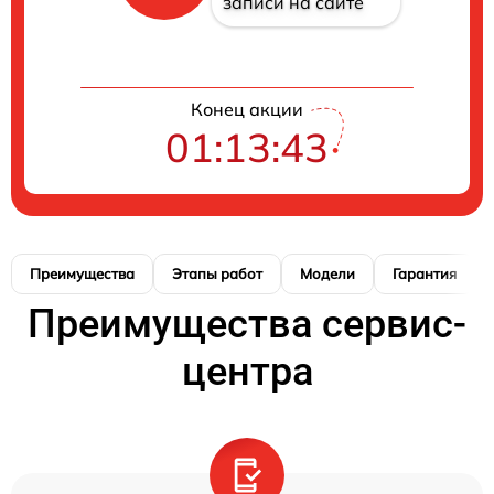
записи на сайте
Конец акции
01:13:42
Преимущества
Этапы работ
Модели
Гарантия
Преимущества сервис-
центра