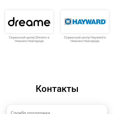
Сервисный центр Dreame в
Сервисный центр Hayward в
Нижнем Новгороде
Нижнем Новгороде
Контакты
Служба поддержки