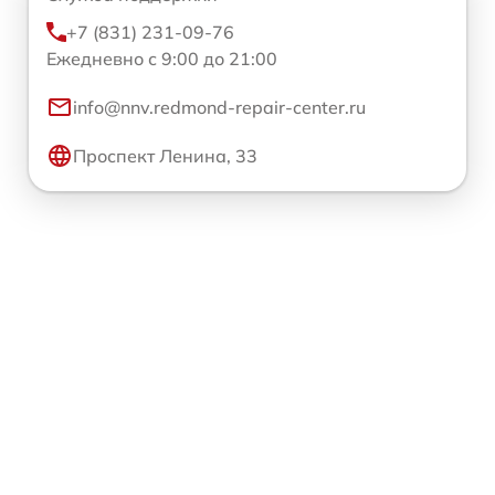
+7 (831) 231-09-76
Ежедневно с 9:00 до 21:00
info@nnv.redmond-repair-center.ru
Проспект Ленина, 33