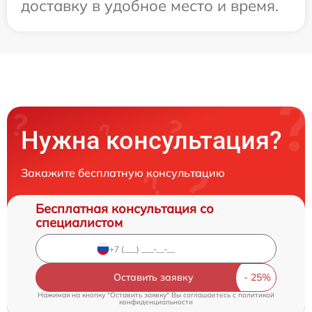
доставку в удобное место и время.
Нужна консультация?
Закажите бесплатную консультацию
Бесплатная консультация со
специалистом
Оставить заявку
Нажимая на кнопку "Оставить заявку" Вы соглашаетесь c
политикой
конфиденциальности