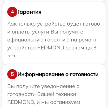
Гарантия
4
Как только устройство будет готово
и оплаты услуги Вы получите
официальную гарантию на ремонт
устройства REDMOND сроком до 3
лет.
Информирование о готовности
5
Вы получите уведомление о
готовности Вашей техники
REDMOND, и мы организуем