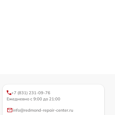
+7 (831) 231-09-76
Ежедневно с 9:00 до 21:00
info@redmond-repair-center.ru