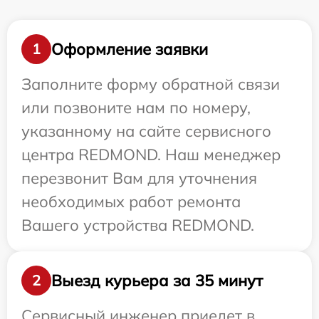
Оформление заявки
1
Заполните форму обратной связи
или позвоните нам по номеру,
указанному на сайте сервисного
центра REDMOND. Наш менеджер
перезвонит Вам для уточнения
необходимых работ ремонта
Вашего устройства REDMOND.
Выезд курьера за 35 минут
2
Сервисный инженер приедет в