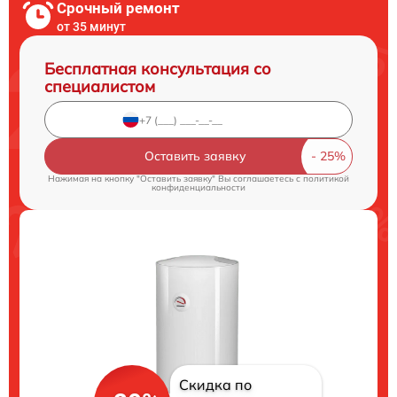
Срочный ремонт
от 35 минут
Бесплатная консультация со
специалистом
Оставить заявку
Нажимая на кнопку "Оставить заявку" Вы соглашаетесь c
политикой
конфиденциальности
Скидка по