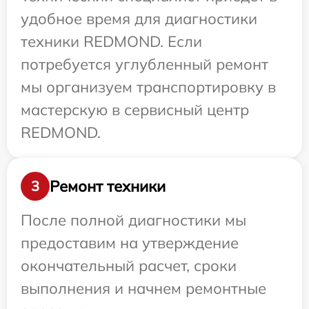
удобное время для диагностики
техники REDMOND. Если
потребуется углубленный ремонт
мы организуем транспортировку в
мастерскую в сервисный центр
REDMOND.
Ремонт техники
3
После полной диагностики мы
предоставим на утверждение
окончательный расчет, сроки
выполнения и начнем ремонтные