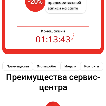
-20%
предварительной
записи на сайте
Конец акции
01:13:42
Преимущества
Этапы работ
Модели
Контакты
Преимущества сервис-
центра