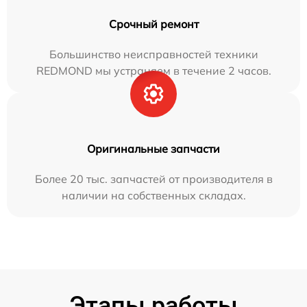
Срочный ремонт
Большинство неисправностей техники
REDMOND мы устраняем в течение 2 часов.
Оригинальные запчасти
Более 20 тыс. запчастей от производителя в
наличии на собственных складах.
Этапы работы