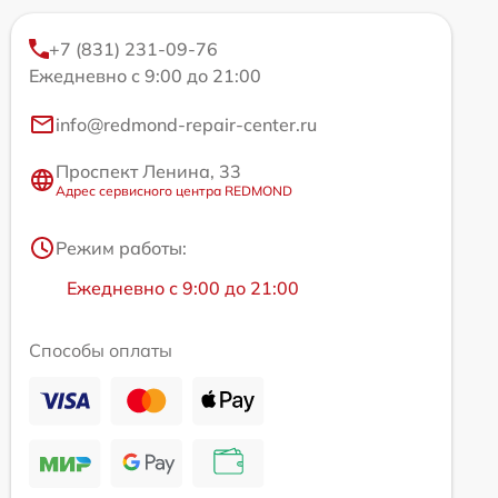
+7 (831) 231-09-76
Ежедневно с 9:00 до 21:00
info@redmond-repair-center.ru
Проспект Ленина, 33
Адрес сервисного центра REDMOND
Режим работы:
Ежедневно с 9:00 до 21:00
Способы оплаты