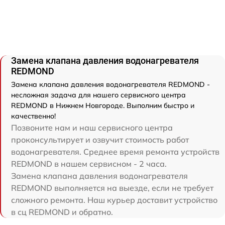
Замена клапана давления водонагревателя
REDMOND
Замена клапана давления водонагревателя REDMOND -
несложная задача для нашего сервисного центра
REDMOND в Нижнем Новгороде. Выполним быстро и
качественно!
Позвоните нам и наш сервисного центра
проконсультирует и озвучит стоимость работ
водонагревателя. Среднее время ремонта устройств
REDMOND в нашем сервисном - 2 часа.
Замена клапана давления водонагревателя
REDMOND выполняется на выезде, если не требует
сложного ремонта. Наш курьер доставит устройство
в сц REDMOND и обратно.