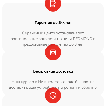
Гарантия до 3-х лет
Сервисный центр устанавливает
оригинальные запчасти техники REDMOND и
предоставляет гарантию до 3 лет.
Бесплатная доставка
Наш курьер в Нижнем Новгороде бесплатно
доставит ваше устройство на ремонт и обратно.