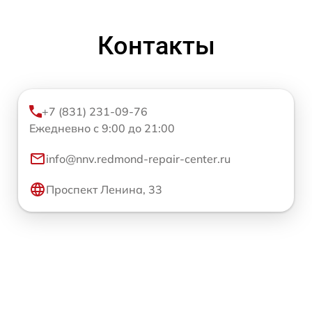
Контакты
+7 (831) 231-09-76
Ежедневно с 9:00 до 21:00
info@nnv.redmond-repair-center.ru
Проспект Ленина, 33