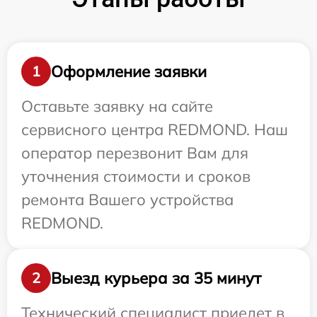
Оформление заявки
1
Оставьте заявку на сайте
сервисного центра REDMOND. Наш
оператор перезвонит Вам для
уточнения стоимости и сроков
ремонта Вашего устройства
REDMOND.
Выезд курьера за 35 минут
2
Технический специалист приедет в