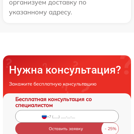
организуем доставку по
указанному адресу.
Нужна консультация?
Закажите бесплатную консультацию
Бесплатная консультация со
специалистом
Оставить заявку