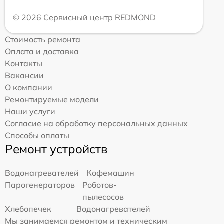
© 2026 Сервисный центр REDMOND
Стоимость ремонта
Оплата и доставка
Контакты
Вакансии
О компании
Ремонтируемые модели
Наши услуги
Согласие на обработку персональных данных
Способы оплаты
Ремонт устройств
Водонагревателей
Кофемашин
Парогенераторов
Роботов-
пылесосов
Хлебопечек
Водонагревателей
Мы занимаемся ремонтом и техническим