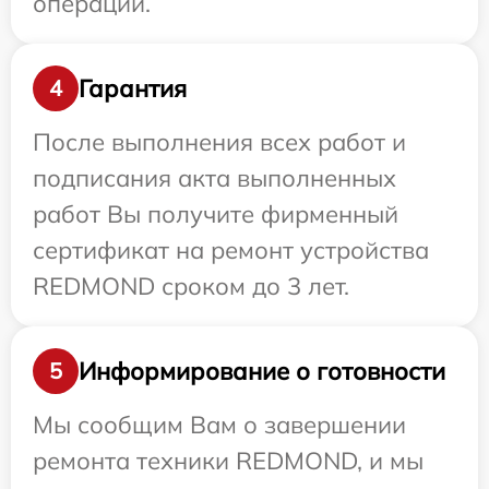
операции.
Гарантия
4
После выполнения всех работ и
подписания акта выполненных
работ Вы получите фирменный
сертификат на ремонт устройства
REDMOND сроком до 3 лет.
Информирование о готовности
5
Мы сообщим Вам о завершении
ремонта техники REDMOND, и мы