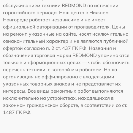
обслуживанием техники REDMOND по истечении
гарантийного периода. Наш центр в Нижнем
Новгороде работает независимо и не имеет
официальной авторизации от производителя. Цены
на ремонт, указанные на сайте, носят исключительно
ознакомительный характер и не являются публичной
офертой согласно п. 2 ст. 437 ГК РФ. Названия и
обозначения торговой марки REDMOND упоминаются
только в информационных целях — чтобы обозначить
перечень техники, с которой мы работаем. Наша
организация не аффилирована с владельцами
указанных товарных знаков и не представляет их
интересы. Все виды ремонтных работ выполняются
исключительно на устройствах, находящихся в
законном гражданском обороте, в соответствии со ст.
1487 ГК РФ.