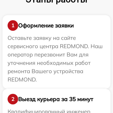
Оформление заявки
1
Оставьте заявку на сайте
сервисного центра REDMOND. Наш
оператор перезвонит Вам для
уточнения необходимых работ
ремонта Вашего устройства
REDMOND.
Выезд курьера за 35 минут
2
Квалифицированный инженер