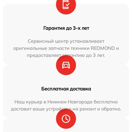
Гарантия до 3-х лет
Сервисный центр устанавливает
оригинальные запчасти техники REDMOND и
предоставляет гарантию до 3 лет.
Бесплатная доставка
Наш курьер в Нижнем Новгороде бесплатно
доставит ваше устройство на ремонт и обратно.