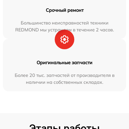
Срочный ремонт
Большинство неисправностей техники
REDMOND мы устраняем в течение 2 часов.
Оригинальные запчасти
Более 20 тыс. запчастей от производителя в
наличии на собственных складах.
Этапы работы