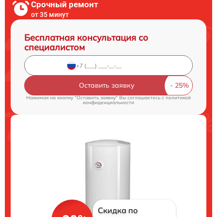
Срочный ремонт
от 35 минут
Бесплатная консультация со
специалистом
Оставить заявку
Нажимая на кнопку "Оставить заявку" Вы соглашаетесь c
политикой
конфиденциальности
Скидка по