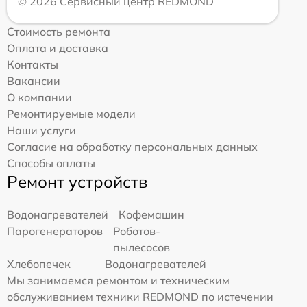
© 2026 Сервисный центр REDMOND
Стоимость ремонта
Оплата и доставка
Контакты
Вакансии
О компании
Ремонтируемые модели
Наши услуги
Согласие на обработку персональных данных
Способы оплаты
Ремонт устройств
Водонагревателей
Кофемашин
Парогенераторов
Роботов-
пылесосов
Хлебопечек
Водонагревателей
Мы занимаемся ремонтом и техническим
обслуживанием техники REDMOND по истечении