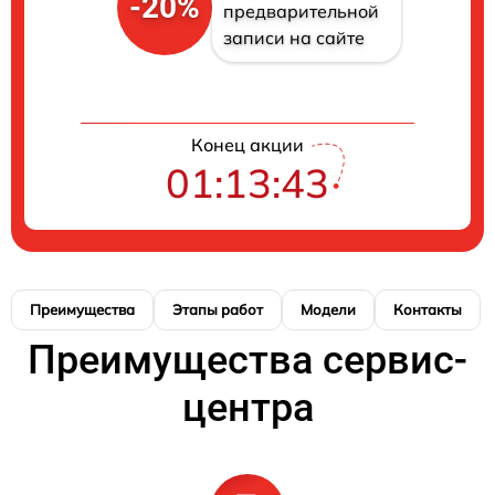
-20%
предварительной
записи на сайте
Конец акции
01:13:43
Преимущества
Этапы работ
Модели
Контакты
Преимущества сервис-
центра