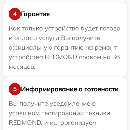
Гарантия
4
Как только устройство будет готово
и оплаты услуги Вы получите
официальную гарантию на ремонт
устройства REDMOND сроком на 36
месяцев.
Информирование о готовности
5
Вы получите уведомление о
успешном тестировании техники
REDMOND, и мы организуем