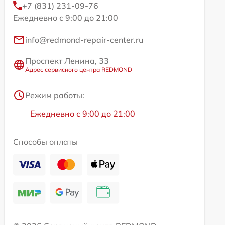
+7 (831) 231-09-76
Ежедневно с 9:00 до 21:00
info@redmond-repair-center.ru
Проспект Ленина, 33
Адрес сервисного центра REDMOND
Режим работы:
Ежедневно с 9:00 до 21:00
Способы оплаты