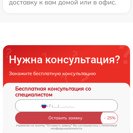
доставку к вам домой или в офис.
Нужна консультация?
Закажите бесплатную консультацию
Бесплатная консультация со
специалистом
Оставить заявку
Нажимая на кнопку "Оставить заявку" Вы соглашаетесь c
политикой
конфиденциальности