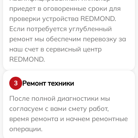
приедет в оговоренные сроки для
проверки устройства REDMOND.
Если потребуется углубленный
ремонт мы обеспечим перевозку за
наш счет в сервисный центр
REDMOND.
Ремонт техники
3
После полной диагностики мы
согласуем с вами смету работ,
время ремонта и начнем ремонтные
операции.