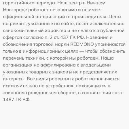
гарантийного периода. Наш центр в Нижнем
Новгороде работает независимо и не имеет
официальной авторизации от производителя. Цены
на ремонт, указанные на сайте, носят исключительно
ознакомительный характер и не являются публичной
офертой согласно п. 2 ст. 437 ГК РФ. Названия и
обозначения торговой марки REDMOND упоминаются
только в информационных целях — чтобы обозначить
перечень техники, с которой мы работаем. Наша
организация не аффилирована с владельцами
указанных товарных знаков и не представляет их
интересы. Все виды ремонтных работ выполняются
исключительно на устройствах, находящихся в
законном гражданском обороте, в соответствии со ст.
1487 ГК РФ.