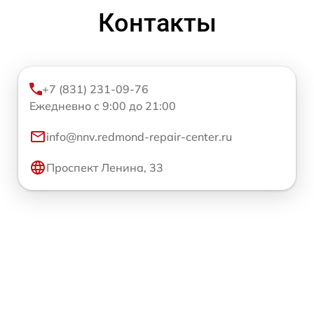
Контакты
+7 (831) 231-09-76
Ежедневно с 9:00 до 21:00
info@nnv.redmond-repair-center.ru
Проспект Ленина, 33