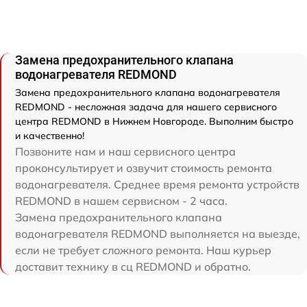
Замена предохранительного клапана
водонагревателя REDMOND
Замена предохранительного клапана водонагревателя
REDMOND - несложная задача для нашего сервисного
центра REDMOND в Нижнем Новгороде. Выполним быстро
и качественно!
Позвоните нам и наш сервисного центра
проконсультирует и озвучит стоимость ремонта
водонагревателя. Среднее время ремонта устройств
REDMOND в нашем сервисном - 2 часа.
Замена предохранительного клапана
водонагревателя REDMOND выполняется на выезде,
если не требует сложного ремонта. Наш курьер
доставит технику в сц REDMOND и обратно.