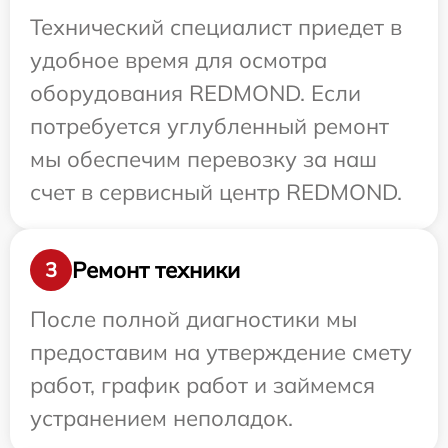
Технический специалист приедет в
удобное время для осмотра
оборудования REDMOND. Если
потребуется углубленный ремонт
мы обеспечим перевозку за наш
счет в сервисный центр REDMOND.
Ремонт техники
3
После полной диагностики мы
предоставим на утверждение смету
работ, график работ и займемся
устранением неполадок.