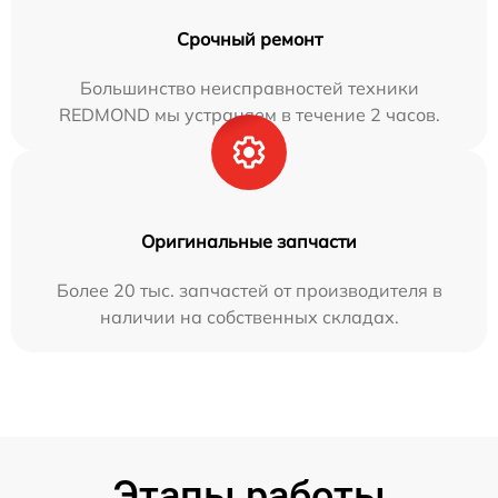
Срочный ремонт
Большинство неисправностей техники
REDMOND мы устраняем в течение 2 часов.
Оригинальные запчасти
Более 20 тыс. запчастей от производителя в
наличии на собственных складах.
Этапы работы