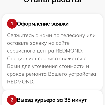
Оформление заявки
1
Свяжитесь с нами по телефону или
оставьте заявку на сайте
сервисного центра REDMOND.
Специалист сервиса свяжется с
Вами для уточнения стоимости и
сроков ремонта Вашего устройства
REDMOND.
Выезд курьера за 35 минут
2