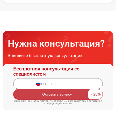
Нужна консультация?
Закажите бесплатную консультацию
Бесплатная консультация со
специалистом
Оставить заявку
Нажимая на кнопку "Оставить заявку" Вы соглашаетесь c
политикой
конфиденциальности