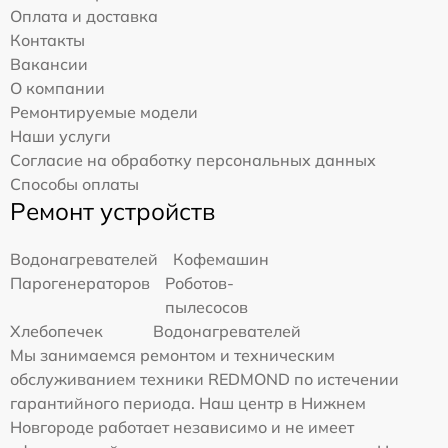
Оплата и доставка
Контакты
Вакансии
О компании
Ремонтируемые модели
Наши услуги
Согласие на обработку персональных данных
Способы оплаты
Ремонт устройств
Водонагревателей
Кофемашин
Парогенераторов
Роботов-
пылесосов
Хлебопечек
Водонагревателей
Мы занимаемся ремонтом и техническим
обслуживанием техники REDMOND по истечении
гарантийного периода. Наш центр в Нижнем
Новгороде работает независимо и не имеет