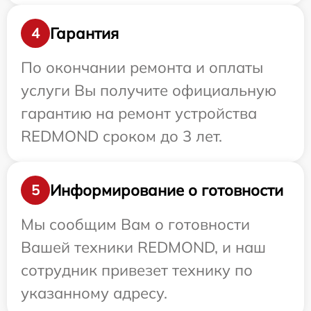
Гарантия
4
По окончании ремонта и оплаты
услуги Вы получите официальную
гарантию на ремонт устройства
REDMOND сроком до 3 лет.
Информирование о готовности
5
Мы сообщим Вам о готовности
Вашей техники REDMOND, и наш
сотрудник привезет технику по
указанному адресу.