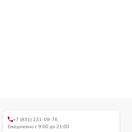
+7 (831) 231-09-76
Ежедневно с 9:00 до 21:00