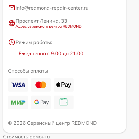
info@redmond-repair-center.ru
Проспект Ленина, 33
Адрес сервисного центра REDMOND
Режим работы:
Ежедневно с 9:00 до 21:00
Способы оплаты
© 2026 Сервисный центр REDMOND
Стоимость ремонта