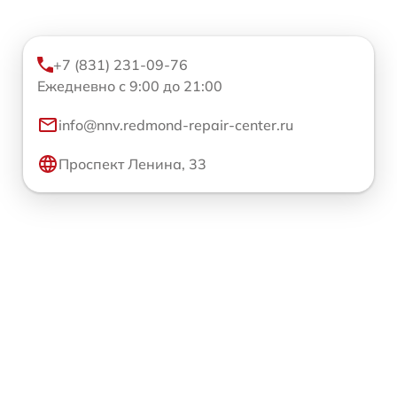
+7 (831) 231-09-76
Ежедневно с 9:00 до 21:00
info@nnv.redmond-repair-center.ru
Проспект Ленина, 33