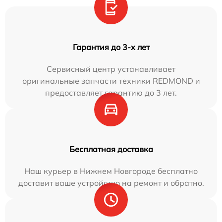
Гарантия до 3-х лет
Сервисный центр устанавливает
оригинальные запчасти техники REDMOND и
предоставляет гарантию до 3 лет.
Бесплатная доставка
Наш курьер в Нижнем Новгороде бесплатно
доставит ваше устройство на ремонт и обратно.