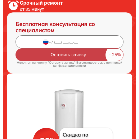
Срочный ремонт
от 35 минут
Бесплатная консультация со
специалистом
Оставить заявку
Нажимая на кнопку "Оставить заявку" Вы соглашаетесь c
политикой
конфиденциальности
Скидка по