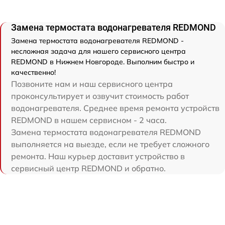
Замена термостата водонагревателя REDMOND
Замена термостата водонагревателя REDMOND -
несложная задача для нашего сервисного центра
REDMOND в Нижнем Новгороде. Выполним быстро и
качественно!
Позвоните нам и наш сервисного центра
проконсультирует и озвучит стоимость работ
водонагревателя. Среднее время ремонта устройств
REDMOND в нашем сервисном - 2 часа.
Замена термостата водонагревателя REDMOND
выполняется на выезде, если не требует сложного
ремонта. Наш курьер доставит устройство в
сервисный центр REDMOND и обратно.