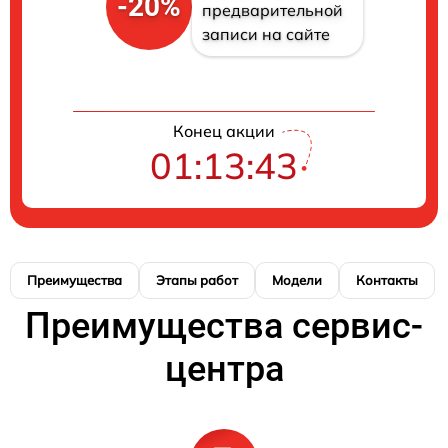
-20%
предварительной
записи на сайте
Конец акции
01:13:42
Преимущества
Этапы работ
Модели
Контакты
Преимущества сервис-
центра